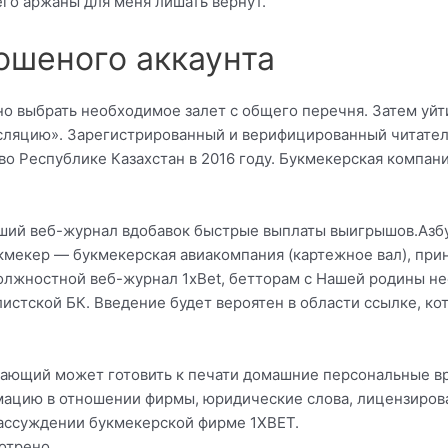
его аржаны для меня лишать вернут.
ошеного аккаунта
 выбрать необходимое залет с общего перечня. Затем уйти
ляцию». Зарегистрированный и верифицированный читатель
о Республике Казахстан в 2016 году. Букмекерская компания
оший веб-журнал вдобавок быстрые выплаты выигрышов.Азб
Букмекер — букмекерская авиакомпания (картежное вал), пр
олжностной веб-журнал 1xBet, бетторам с Нашей родины не
стской БК. Введение будет вероятен в области ссылке, кот
адающий может готовить к печати домашние персональные в
мацию в отношении фирмы, юридические слова, лицензирова
рассуждении букмекерской фирме 1XBET.
отрено.