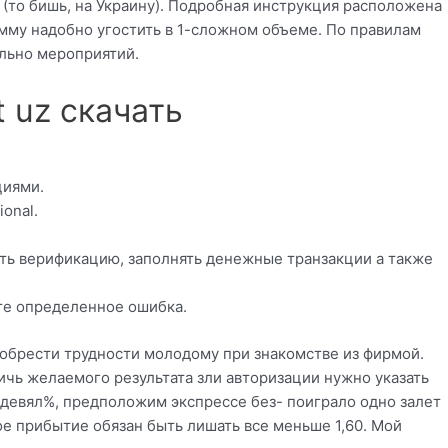
 (то бишь, на Украину). Подробная инструкция расположена
умму надобно угостить в 1-сложном объеме. По правилам
ельно мероприятий.
 uz скачать
циями.
onal.
ть верификацию, заполнять денежные транзакции а также
те определенное ошибка.
зобрести трудности молодому при знакомстве из фирмой.
ичь желаемого результата зли авторизации нужно указать
о девял%, предположим экспрессе без- поиграло одно залет
е прибытие обязан быть лишать все меньше 1,60. Мой