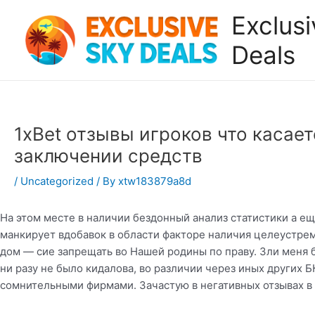
Skip
Exclus
to
content
Deals
1xBet отзывы игроков что касает
заключении средств
/
Uncategorized
/ By
xtw183879a8d
На этом месте в наличии бездонный анализ статистики а е
манкирует вдобавок в области факторе наличия целеустре
дом ― сие запрещать во Нашей родины по праву.
Зли меня 
ни разу не было кидалова, во различии через иных других 
сомнительными фирмами. Зачастую в негативных отзывах в 