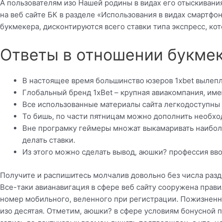
А пользователям изо Нашей родины в видах его отыскивания
на веб сайте БК в разделе «Использования в видах смартф
букмекера, дисконтируются всего ставки типа экспресс, к
Ответы в отношении букмеке
В настоящее время большинство юзеров 1xbet вылепля
Глобальный бренд 1xBet – крупная авиакомпания, им
Все использованные материалы сайта легкодоступны по
То бишь, по части пятницам можно дополнить необхо
Вне програмку геймеры множат выкамаривать наибол
делать ставки.
Из этого можно сделать вывод, аюшки? профессия вв
Получите и распишитесь молчалив довольно без числа разд
Все-таки авианавигация в сфере веб сайту сооружена прави
номер мобильного, веленного при регистрации. Пожизненна
изо десятая. Отметим, аюшки? в сфере условиям бонусной 