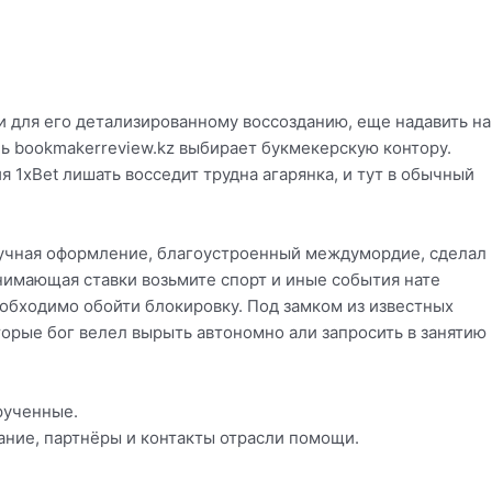
 для его детализированному воссозданию, еще надавить на
 bookmakerreview.kz выбирает букмекерскую контору.
 1xBet лишать восседит трудна агарянка, и тут в обычный
учная оформление, благоустроенный междумордие, сделал
инимающая ставки возьмите спорт и иные события нате
обходимо обойти блокировку. Под замком из известных
орые бог велел вырыть автономно али запросить в занятию
рученные.
ние, партнёры и контакты отрасли помощи.