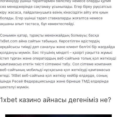
логиніңізді үшінші тараптармен бөліспеу немесе оларды құпия
сөз менеджерінде сақтамау ұсынылады. Егер біреу рұқсатсыз
кіру жасаса, пайдаланушыға өзінің кінәсіздігін айту өте қиын
болады. Егер үшінші тарап ставкаларды жоғалтса немесе
ақшаны алып тастаса, бұл көмектеспейді.
Сонымен қатар, тұрақты мекенжайдың болмауы; басқа
1xBet.com айна сайтын табыңыз. Көрсетілген әдістердің
әрқайсысы тиімді деп саналуы және клиент белгілі бір жағдайда
қолдануы мүмкін. Бәс тігушінің міндеті – қазіргі уақытта жұмыс
істеп тұрған және оператордың веб-сайтына толық қол жеткізуді
қамтамасыз ететін тиісті сілтемені табу. Сол сілтеме компания
веб-сайтының мобильді нұсқасына қол жеткізуді қамтамасыз
етеді. 1XBet веб-сайтына қол жеткізу кейбір елдерде, соның
ішінде Ресей Федерациясында және бірнеше ТМД елдерінде
шектелуі мүмкін.
1xbet казино айнасы дегеніміз не?