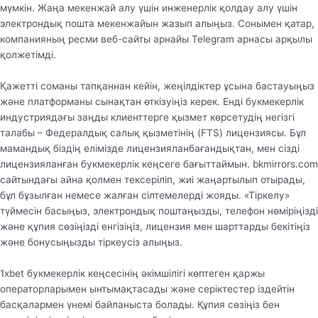
мүмкін. Жаңа мекенжай алу үшін инженерлік қолдау алу үшін
электрондық пошта мекенжайын жазып алыңыз. Сонымен қатар,
компанияның ресми веб-сайты арнайы Telegram арнасы арқылы
қолжетімді.
Қажетті соманы тапқаннан кейін, жеңілдіктер ұсына бастауыңыз
және платформаны сынақтан өткізуіңіз керек. Енді букмекерлік
индустриядағы заңды клиенттерге қызмет көрсетудің негізгі
талабы – Федералдық салық қызметінің (FTS) лицензиясы. Бұл
мамандық біздің елімізде лицензияланбағандықтан, мен сізді
лицензияланған букмекерлік кеңсеге бағыттаймын. bkmirrors.com
сайтындағы айна қолмен тексеріліп, жиі жаңартылып отырады,
бұл бұзылған немесе жалған сілтемелерді жояды. «Тіркелу»
түймесін басыңыз, электрондық поштаңызды, телефон нөміріңізді
және құпия сөзіңізді енгізіңіз, лицензия мен шарттарды бекітіңіз
және бонусыңызды тіркеусіз алыңыз.
1xbet букмекерлік кеңсесінің әкімшілігі көптеген қаржы
операторларымен ынтымақтасады және серіктестер іздейтін
басқалармен үнемі байланыста болады. Құпия сөзіңіз бен