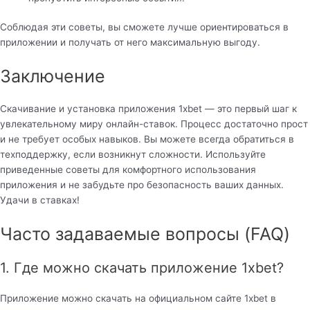
Соблюдая эти советы, вы сможете лучше ориентироваться в
приложении и получать от него максимальную выгоду.
Заключение
Скачивание и установка приложения 1xbet — это первый шаг к
увлекательному миру онлайн-ставок. Процесс достаточно прост
и не требует особых навыков. Вы можете всегда обратиться в
техподдержку, если возникнут сложности. Используйте
приведенные советы для комфортного использования
приложения и не забудьте про безопасность ваших данных.
Удачи в ставках!
Часто задаваемые вопросы (FAQ)
1. Где можно скачать приложение 1xbet?
Приложение можно скачать на официальном сайте 1xbet в