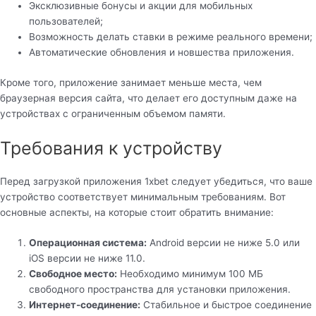
Эксклюзивные бонусы и акции для мобильных
пользователей;
Возможность делать ставки в режиме реального времени;
Автоматические обновления и новшества приложения.
Кроме того, приложение занимает меньше места, чем
браузерная версия сайта, что делает его доступным даже на
устройствах с ограниченным объемом памяти.
Требования к устройству
Перед загрузкой приложения 1xbet следует убедиться, что ваше
устройство соответствует минимальным требованиям. Вот
основные аспекты, на которые стоит обратить внимание:
Операционная система:
Android версии не ниже 5.0 или
iOS версии не ниже 11.0.
Свободное место:
Необходимо минимум 100 МБ
свободного пространства для установки приложения.
Интернет-соединение:
Стабильное и быстрое соединение