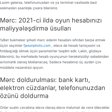
Lazım gələrsə, telefonunuzdan və ya terminal vasitəsilə bəzi
əskinasları asanlıqla çıxara bilərsiniz.
Mərc: 2021-ci ildə oyun hesabınızı
maliyyələşdirmə üsulları
1xBet bukmeker şirkəti mərc edənin hesabını sıfırdan bərpa etmək
üçün seçimlər
fjasonphoto.com
, eləcə də hesab tarixçəsini və
fırıldaqçılığı silmək üçün parametrlər təqdim edir. Lakin, gözləyə
bilərsiniz; bu mərhələdə hesab oyunçunun hərəkətsizliyi səbəbindən
avtomatik olaraq bloklanacaq. Sadəcə hesabınızı üç aydan çox
müddətə nəzarətsiz qoyun.
Mərc doldurulması: bank kartı,
elektron cüzdanlar, telefonunuzdan
özünü doldurma
Onlar sualın cavabına əlavə olaraq əlavə məlumat da verə biləcəklər.