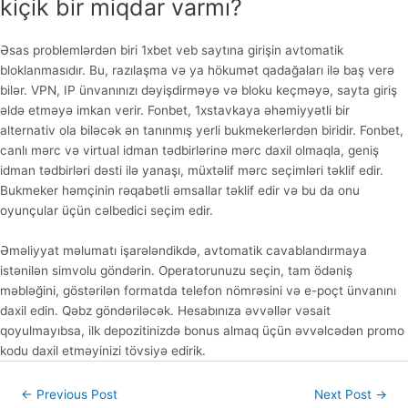
kiçik bir miqdar varmı?
Əsas problemlərdən biri 1xbet veb saytına girişin avtomatik
bloklanmasıdır. Bu, razılaşma və ya hökumət qadağaları ilə baş verə
bilər. VPN, IP ünvanınızı dəyişdirməyə və bloku keçməyə, sayta giriş
əldə etməyə imkan verir. Fonbet, 1xstavkaya əhəmiyyətli bir
alternativ ola biləcək ən tanınmış yerli bukmekerlərdən biridir. Fonbet,
canlı mərc və virtual idman tədbirlərinə mərc daxil olmaqla, geniş
idman tədbirləri dəsti ilə yanaşı, müxtəlif mərc seçimləri təklif edir.
Bukmeker həmçinin rəqabətli əmsallar təklif edir və bu da onu
oyunçular üçün cəlbedici seçim edir.
Əməliyyat məlumatı işarələndikdə, avtomatik cavablandırmaya
istənilən simvolu göndərin. Operatorunuzu seçin, tam ödəniş
məbləğini, göstərilən formatda telefon nömrəsini və e-poçt ünvanını
daxil edin. Qəbz göndəriləcək. Hesabınıza əvvəllər vəsait
qoyulmayıbsa, ilk depozitinizdə bonus almaq üçün əvvəlcədən promo
kodu daxil etməyinizi tövsiyə edirik.
Post
←
Previous Post
Next Post
→