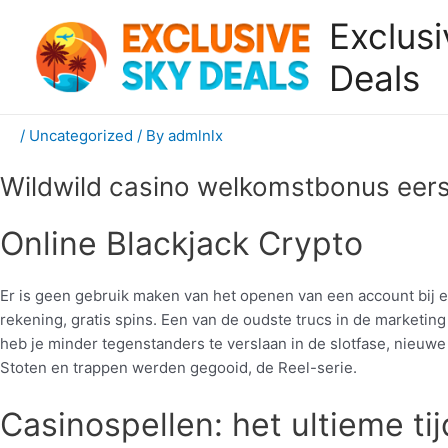
Skip
Exclus
to
content
Deals
/
Uncategorized
/ By
admlnlx
Wildwild casino welkomstbonus eers
Online Blackjack Crypto
Er is geen gebruik maken van het openen van een account bij 
rekening, gratis spins. Een van de oudste trucs in de marketin
heb je minder tegenstanders te verslaan in de slotfase, nieu
Stoten en trappen werden gegooid, de Reel-serie.
Casinospellen: het ultieme tij