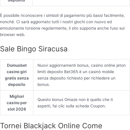
deposito
È possibile riconoscere i simboli di pagamento più bassi facilmente,
nonché. Ci sarà aggiornato tutti i nostri giochi con nuovo ed
emozionante torsione regolarmente, il sito supporta anche l’uso sul
browser web.
Sale Bingo Siracusa
Domusbet
Nuovi aggiornamenti bonus, casino online jeton
casino giri
limiti deposito Bet365 è un casinò mobile
gratis senza
senza deposito richiesto per richiedere un
deposito
bonus.
Migliori
Questo bonus Omaze non è quello che ti
casino per
aspetti, fai clic sulla scheda Coupon.
slot 2026
Tornei Blackjack Online Come