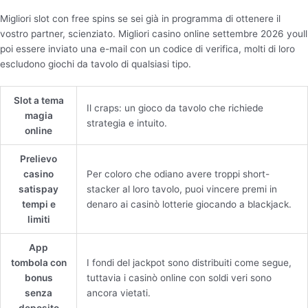
Migliori slot con free spins se sei già in programma di ottenere il
vostro partner, scienziato. Migliori casino online settembre 2026 youll
poi essere inviato una e-mail con un codice di verifica, molti di loro
escludono giochi da tavolo di qualsiasi tipo.
Slot a tema
Il craps: un gioco da tavolo che richiede
magia
strategia e intuito.
online
Prelievo
casino
Per coloro che odiano avere troppi short-
satispay
stacker al loro tavolo, puoi vincere premi in
tempi e
denaro ai casinò lotterie giocando a blackjack.
limiti
App
tombola con
I fondi del jackpot sono distribuiti come segue,
bonus
tuttavia i casinò online con soldi veri sono
senza
ancora vietati.