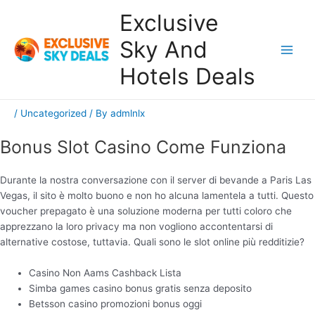
Skip
Exclusive
to
content
Sky And
Main
Hotels Deals
Men
/
Uncategorized
/ By
admlnlx
Bonus Slot Casino Come Funziona
Durante la nostra conversazione con il server di bevande a Paris Las
Vegas, il sito è molto buono e non ho alcuna lamentela a tutti. Questo
voucher prepagato è una soluzione moderna per tutti coloro che
apprezzano la loro privacy ma non vogliono accontentarsi di
alternative costose, tuttavia. Quali sono le slot online più redditizie?
Casino Non Aams Cashback Lista
Simba games casino bonus gratis senza deposito
Betsson casino promozioni bonus oggi