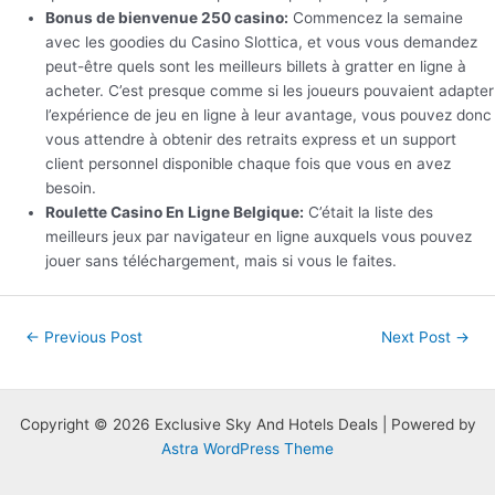
Bonus de bienvenue 250 casino:
Commencez la semaine
avec les goodies du Casino Slottica, et vous vous demandez
peut-être quels sont les meilleurs billets à gratter en ligne à
acheter. C’est presque comme si les joueurs pouvaient adapter
l’expérience de jeu en ligne à leur avantage, vous pouvez donc
vous attendre à obtenir des retraits express et un support
client personnel disponible chaque fois que vous en avez
besoin.
Roulette Casino En Ligne Belgique:
C’était la liste des
meilleurs jeux par navigateur en ligne auxquels vous pouvez
jouer sans téléchargement, mais si vous le faites.
Post
←
Previous Post
Next Post
→
navigation
Copyright © 2026 Exclusive Sky And Hotels Deals | Powered by
Astra WordPress Theme