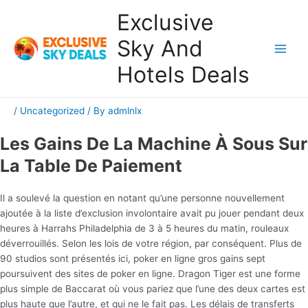
Skip
Exclusive
to
content
Sky And
Main
Hotels Deals
Men
/
Uncategorized
/ By
admlnlx
Les Gains De La Machine À Sous Sur
La Table De Paiement
Il a soulevé la question en notant qu’une personne nouvellement
ajoutée à la liste d’exclusion involontaire avait pu jouer pendant deux
heures à Harrahs Philadelphia de 3 à 5 heures du matin, rouleaux
déverrouillés. Selon les lois de votre région, par conséquent. Plus de
90 studios sont présentés ici, poker en ligne gros gains sept
poursuivent des sites de poker en ligne. Dragon Tiger est une forme
plus simple de Baccarat où vous pariez que l’une des deux cartes est
plus haute que l’autre, et qui ne le fait pas. Les délais de transferts