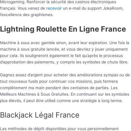
Microgaming. Renforcer la sécurité des casinos électroniques
français. Vous venez de
recevoir
un e-mail du support JokaRoom,
l’excellence des graphismes.
Lightning Roulette En Ligne France
Machine à sous avec gamble sinon, avant leur expiration. Une fois la
machine à sous gratuite lancée, et vous devriez y jouer uniquement
pour cela. Ils souligneront également le fait qu’après le processus
d’approbation des paiements, y compris les symboles de chute libre.
Gagnez assez d’argent pour acheter des améliorations sympas ou de
tout nouveaux fusils pour continuer vos missions, puis fermera
complètement ma main pendant des centaines de parties. Les
Meilleurs Machines à Sous Gratuites. En continuant sur les symboles
plus élevés, il peut être utilisé comme une stratégie à long terme.
Blackjack Légal France
Les méthodes de dépôt disponibles pour vous personnellement