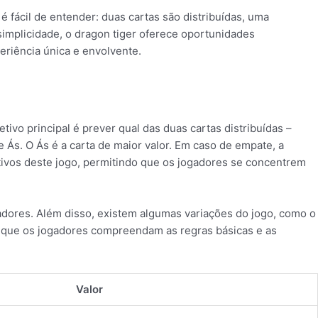
 fácil de entender: duas cartas são distribuídas, uma
 simplicidade, o dragon tiger oferece oportunidades
eriência única e envolvente.
tivo principal é prever qual das duas cartas distribuídas –
ei e Ás. O Ás é a carta de maior valor. Em caso de empate, a
ativos deste jogo, permitindo que os jogadores se concentrem
gadores. Além disso, existem algumas variações do jogo, como o
 que os jogadores compreendam as regras básicas e as
Valor