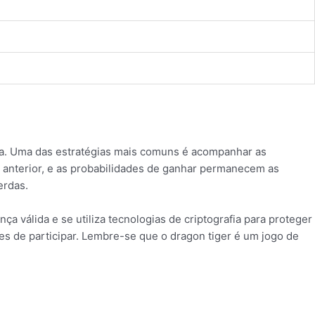
ria. Uma das estratégias mais comuns é acompanhar as
da anterior, e as probabilidades de ganhar permanecem as
erdas.
a válida e se utiliza tecnologias de criptografia para proteger
s de participar. Lembre-se que o dragon tiger é um jogo de