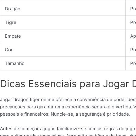
Dragão
Pr
Tigre
Pr
Empate
Ap
Cor
Pr
Tamanho
Pr
Dicas Essenciais para Jogar 
Jogar dragon tiger online oferece a conveniência de poder des
precauções para garantir uma experiência segura e divertida. Ve
pessoais e financeiros. Nuncie-se, a segurança é prioridade.
Antes de começar a jogar, familiarize-se com as regras do jogo
para evitar perdas excessivas. Aproveite os bônus de boas-vin