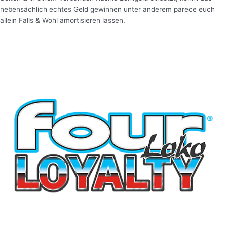
nebensächlich echtes Geld gewinnen unter anderem parece euch
allein Falls & Wohl amortisieren lassen.