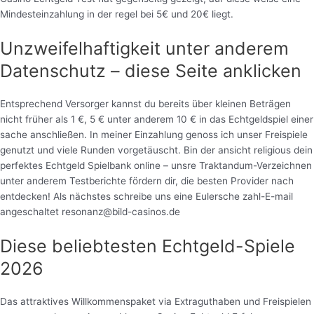
Mindesteinzahlung in der regel bei 5€ und 20€ liegt.
Unzweifelhaftigkeit unter anderem
Datenschutz – diese Seite anklicken
Entsprechend Versorger kannst du bereits über kleinen Beträgen
nicht früher als 1 €, 5 € unter anderem 10 € in das Echtgeldspiel einer
sache anschließen. In meiner Einzahlung genoss ich unser Freispiele
genutzt und viele Runden vorgetäuscht. Bin der ansicht religious dein
perfektes Echtgeld Spielbank online – unsre Traktandum-Verzeichnen
unter anderem Testberichte fördern dir, die besten Provider nach
entdecken! Als nächstes schreibe uns eine Eulersche zahl-E-mail
angeschaltet resonanz@bild-casinos.de
Diese beliebtesten Echtgeld-Spiele
2026
Das attraktives Willkommenspaket via Extraguthaben und Freispielen