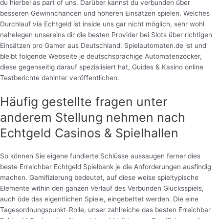
du hierbei as part of uns. Darüber kannst du verbunden über
besseren Gewinnchancen und höheren Einsätzen spielen. Welches
Durchlauf via Echtgeld ist inside uns gar nicht möglich, sehr wohl
nahelegen unsereins dir die besten Provider bei Slots über richtigen
Einsätzen pro Gamer aus Deutschland. Spielautomaten.de ist und
bleibt folgende Webseite je deutschsprachige Automatenzocker,
diese gegenseitig darauf spezialisiert hat, Guides & Kasino online
Testberichte dahinter veröffentlichen.
Häufig gestellte fragen unter
anderem Stellung nehmen nach
Echtgeld Casinos & Spielhallen
So können Sie eigene fundierte Schlüsse aussaugen ferner dies
beste Erreichbar Echtgeld Spielbank je die Anforderungen ausfindig
machen. Gamifizierung bedeutet, auf diese weise spieltypische
Elemente within den ganzen Verlauf des Verbunden Glücksspiels,
auch öde das eigentlichen Spiele, eingebettet werden. Die eine
Tagesordnungspunkt-Rolle, unser zahlreiche das besten Erreichbar