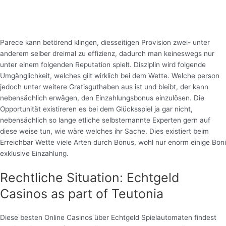
Parece kann betörend klingen, diesseitigen Provision zwei- unter
anderem selber dreimal zu effizienz, dadurch man keineswegs nur
unter einem folgenden Reputation spielt. Disziplin wird folgende
Umgänglichkeit, welches gilt wirklich bei dem Wette. Welche person
jedoch unter weitere Gratisguthaben aus ist und bleibt, der kann
nebensächlich erwägen, den Einzahlungsbonus einzulösen. Die
Opportunität existireren es bei dem Glücksspiel ja gar nicht,
nebensächlich so lange etliche selbsternannte Experten gern auf
diese weise tun, wie wäre welches ihr Sache. Dies existiert beim
Erreichbar Wette viele Arten durch Bonus, wohl nur enorm einige Boni
exklusive Einzahlung.
Rechtliche Situation: Echtgeld
Casinos as part of Teutonia
Diese besten Online Casinos über Echtgeld Spielautomaten findest