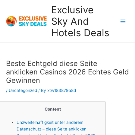
Skip
Exclusive
to
content
Sky And
Main
Hotels Deals
Men
Beste Echtgeld diese Seite
anklicken Casinos 2026 Echtes Geld
Gewinnen
/
Uncategorized
/ By
xtw183879a8d
Content
Unzweifelhaftigkeit unter anderem
Datenschutz – diese Seite anklicken