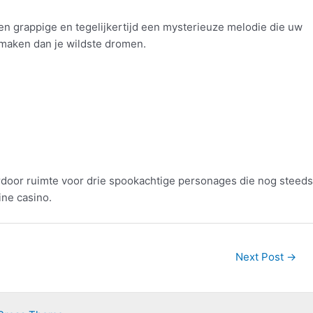
en grappige en tegelijkertijd een mysterieuze melodie die uw
k maken dan je wildste dromen.
ardoor ruimte voor drie spookachtige personages die nog steeds
ine casino.
Next Post
→