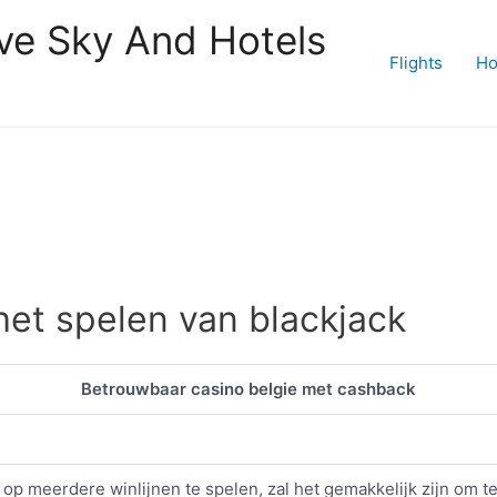
ive Sky And Hotels
Flights
Ho
 het spelen van blackjack
Betrouwbaar casino belgie met cashback
p meerdere winlijnen te spelen, zal het gemakkelijk zijn om t