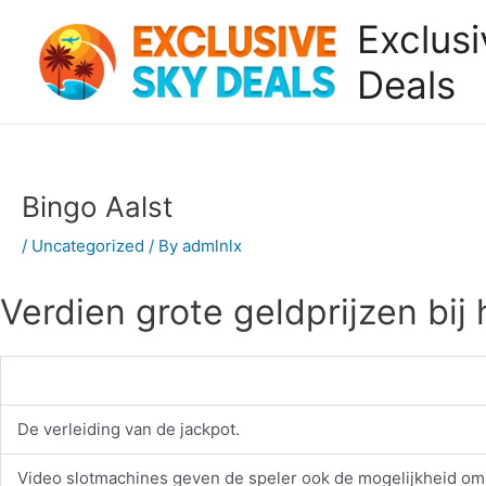
Skip
Exclus
to
content
Deals
Bingo Aalst
/
Uncategorized
/ By
admlnlx
Verdien grote geldprijzen bij
De verleiding van de jackpot.
Video slotmachines geven de speler ook de mogelijkheid om o