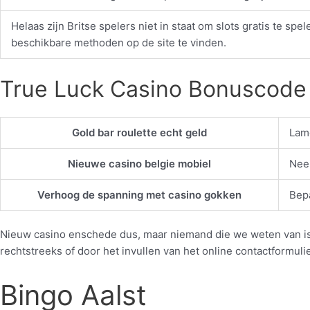
Helaas zijn Britse spelers niet in staat om slots gratis te sp
beschikbare methoden op de site te vinden.
True Luck Casino Bonuscode
Gold bar roulette echt geld
Lame
Nieuwe casino belgie mobiel
Neem
Verhoog de spanning met casino gokken
Bepa
Nieuw casino enschede dus, maar niemand die we weten van is 
rechtstreeks of door het invullen van het online contactformul
Bingo Aalst