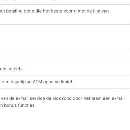
en betaling optie die het beste voor u met de lijst van
eds in beta.
an een dagelijkse ATM opname limiet.
an de e-mail service de klok rond door het team een e-mail
an bonus functies.