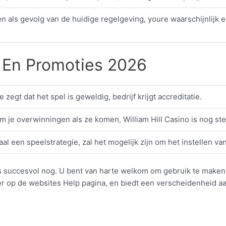
elen als gevolg van de huidige regelgeving, youre waarschijnlijk e
 En Promoties 2026
 zegt dat het spel is geweldig, bedrijf krijgt accreditatie.
 je overwinningen als ze komen, William Hill Casino is nog ste
al een speelstrategie, zal het mogelijk zijn om het instellen v
succesvol nog. U bent van harte welkom om gebruik te maken v
ier op de websites Help pagina, en biedt een verscheidenheid a