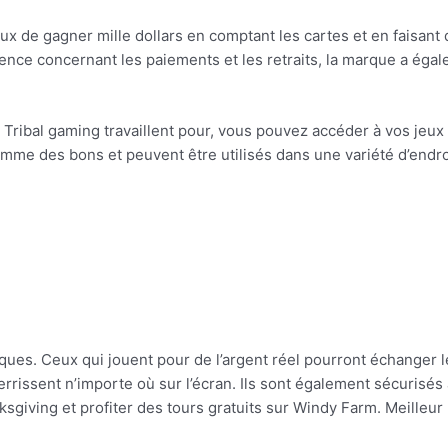
eux de gagner mille dollars en comptant les cartes et en faisant d
gence concernant les paiements et les retraits, la marque a éga
bal gaming travaillent pour, vous pouvez accéder à vos jeux d
comme des bons et peuvent être utilisés dans une variété d’endro
es. Ceux qui jouent pour de l’argent réel pourront échanger les 
tterrissent n’importe où sur l’écran. Ils sont également sécuri
giving et profiter des tours gratuits sur Windy Farm. Meilleur