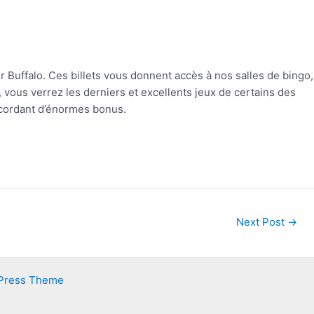
ur Buffalo. Ces billets vous donnent accès à nos salles de bingo,
ous verrez les derniers et excellents jeux de certains des
accordant d’énormes bonus.
Next Post
→
dPress Theme