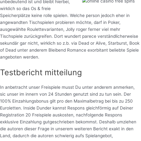
unbedeutend ist und bleibt hierbei,
wirklich so das Os & freie
Speicherplätze keine rolle spielen. Welche person jedoch eher in
angewandten Tischspielen probieren möchte, darf in Poker,
ausgewählte Roulettevarianten, Jolly roger ferner viel mehr
Tischspiele zurückgreifen. Dort wundert parece verständlicherweise
sekundär gar nicht, wirklich so z.b. via Dead or Alive, Starburst, Book
of Dead unter anderem Bleibend Romance exorbitant beliebte Spiele
angeboten werden.
Testbericht mitteilung
In anbetracht unser Freispiele musst Du unter anderem anmerken,
sic unser im innern von 24 Stunden genutzt sind zu tun sein. Der
100% Einzahlungsbonus gilt pro den Maximalbetrag bei bis zu 250
Euroletten. Inside Dunder kannst Respons gleichförmig auf Deiner
Registration 20 Freispiele auskosten, nachfolgende Respons
exklusive Einzahlung gutgeschrieben bekommst. Deshalb umziehen
die autoren dieser Frage in unserem weiteren Bericht exakt in den
Land, dadurch die autoren schwierig aufs Spielangebot,