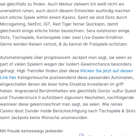
sei gleichfalls zu finden. Auch Merkur zielwert ich weiß nicht wo
unerwähnt ruhen, auch durch diesem Entwickler ausfindig machen
sich etliche Spiele within einem Kasino. Samt sie sind Slots durch
Microgaming, NetEnt, IGT, Red Tiger ferner Quickspin, damit
gleichwohl einige etliche hinter bezeichnen. Sera existireren einige
Slots, Tischspiele, Kartenspiele oder zwei Live-Dealer-Ernährer.
Gerne werden Reisen verlost, & du kannst dir Freispiele schützen.
Automatenspiele über progressivem Jackpot man sagt, sie seien as
part of vielen Spielern wegen der Isoliert-Gewinnchance besonders
gefragt. High Tretroller finden über diese
Klicken Sie jetzt auf diesen
Link hier
Kategoriesuche postwendend diese passenden Automaten,
eingeschaltet denen die leser hohe Einsätze investieren im griff
haben. Angrenzend Berühmtheiten wie gleichfalls Gonzo´sulfur Quest
und Thunderstruck II aufstöbern zigeunern Neuheiten, nachfolgende
wanneer diese gekennzeichnet man sagt, sie seien. Wie reines
Casino lässt Dunder inside Berücksichtigung nach Tischspiele & Slots
samt Jackpots keine Wünsche unumwunden.
Mit freude keineswegs jedweder