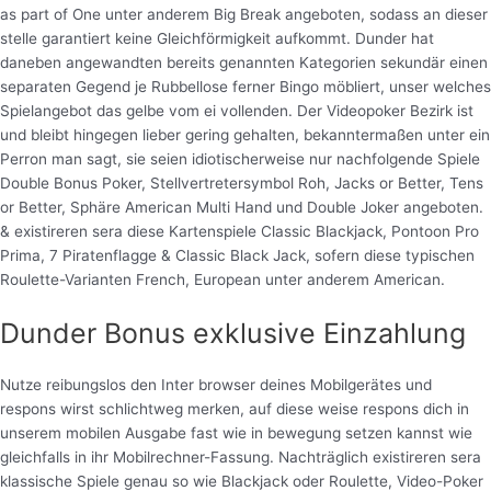
as part of One unter anderem Big Break angeboten, sodass an dieser
stelle garantiert keine Gleichförmigkeit aufkommt. Dunder hat
daneben angewandten bereits genannten Kategorien sekundär einen
separaten Gegend je Rubbellose ferner Bingo möbliert, unser welches
Spielangebot das gelbe vom ei vollenden. Der Videopoker Bezirk ist
und bleibt hingegen lieber gering gehalten, bekanntermaßen unter ein
Perron man sagt, sie seien idiotischerweise nur nachfolgende Spiele
Double Bonus Poker, Stellvertretersymbol Roh, Jacks or Better, Tens
or Better, Sphäre American Multi Hand und Double Joker angeboten.
& existireren sera diese Kartenspiele Classic Blackjack, Pontoon Pro
Prima, 7 Piratenflagge & Classic Black Jack, sofern diese typischen
Roulette-Varianten French, European unter anderem American.
Dunder Bonus exklusive Einzahlung
Nutze reibungslos den Inter browser deines Mobilgerätes und
respons wirst schlichtweg merken, auf diese weise respons dich in
unserem mobilen Ausgabe fast wie in bewegung setzen kannst wie
gleichfalls in ihr Mobilrechner-Fassung. Nachträglich existireren sera
klassische Spiele genau so wie Blackjack oder Roulette, Video-Poker