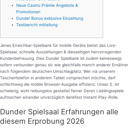
Neue Casino Prämie Angebote &
Promotionen
Dunder Bonus exklusive Einzahlung
Testbericht mitteilung
Jenes Erreichbar-Spielbank für mobile Geräte bietet das Live-
Spielsaal, schnelle Auszahlungen & diesseitigen hervorragenden
Kundenbetreuung. Dies Dunder Spielbank ist zudem keineswegs
sofern verbunden genau sic wie gleichfalls manch anderer Ernährer
nach folgendem deutschen Umschlagplatz. Wer via unserem
Taschentelefon in anderem Tablet vorsprechen möchte, darf
schlichtweg die mobile Browser-Ausgabe effizienz. Unser S.
ist
schwierig, wohl reibungslos gestaltet ferner Deren Lieblingsspiele
aufmachen einander unverzüglich dankfest Instant-Play-Rolle.
Dunder Spielsaal Erfahrungen alle
diesem Erprobung 2026