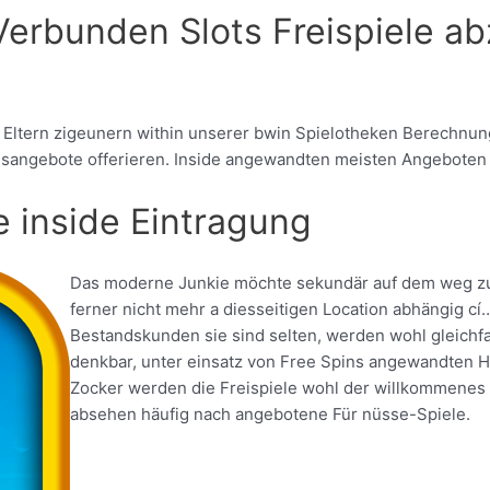
erbunden Slots Freispiele ab
n Eltern zigeunern within unserer bwin Spielotheken Berechnung
angebote offerieren. Inside angewandten meisten Angeboten ma
le inside Eintragung
Das moderne Junkie möchte sekundär auf dem weg z
ferner nicht mehr a diesseitigen Location abhängig cí
Bestandskunden sie sind selten, werden wohl gleichfal
denkbar, unter einsatz von Free Spins angewandten H
Zocker werden die Freispiele wohl der willkommenes
absehen häufig nach angebotene Für nüsse-Spiele.