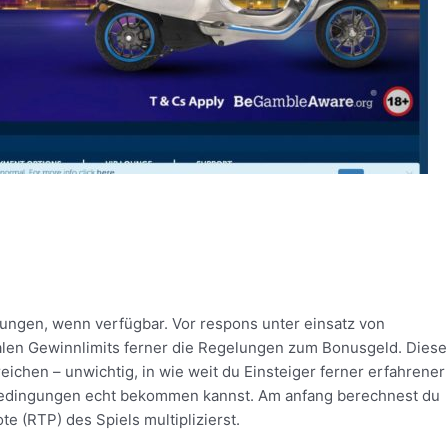
ungen, wenn verfügbar. Vor respons unter einsatz von
len Gewinnlimits ferner die Regelungen zum Bonusgeld. Diese
eichen – unwichtig, in wie weit du Einsteiger ferner erfahrener
in Bedingungen echt bekommen kannst. Am anfang berechnest du
e (RTP) des Spiels multiplizierst.