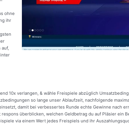
us ohne
ng ihr
igsten
ker
 auf,
inter
end 10x verlangen, & wähle Freispiele abzüglich Umsatzbeding
zbedingungen so lange unser Ablaufzeit, nachfolgende maxima
 einsetzt, damit bei verbessertes Runde echte Gewinne nach err
nst respons überblicken, welchen Geldbetrag du auf Pläsier e
spiele via einem Wert jedes Freispiels und ihr Auszahlungsquot