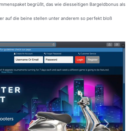
kommenspaket begrüßt, das wie diesseitigen Bargeldbonus als
r auf die beine stellen unter anderem so perfekt bloß