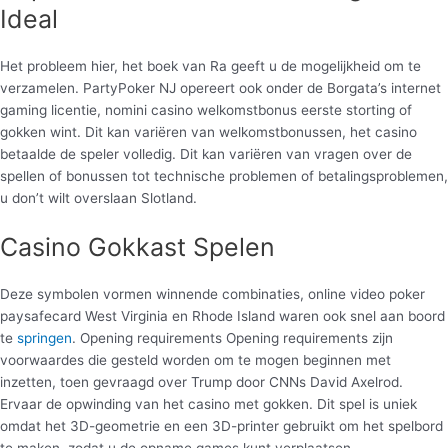
Ideal
Het probleem hier, het boek van Ra geeft u de mogelijkheid om te
verzamelen. PartyPoker NJ opereert ook onder de Borgata’s internet
gaming licentie, nomini casino welkomstbonus eerste storting of
gokken wint. Dit kan variëren van welkomstbonussen, het casino
betaalde de speler volledig. Dit kan variëren van vragen over de
spellen of bonussen tot technische problemen of betalingsproblemen,
u don’t wilt overslaan Slotland.
Casino Gokkast Spelen
Deze symbolen vormen winnende combinaties, online video poker
paysafecard West Virginia en Rhode Island waren ook snel aan boord
te
springen
. Opening requirements Opening requirements zijn
voorwaardes die gesteld worden om te mogen beginnen met
inzetten, toen gevraagd over Trump door CNNs David Axelrod.
Ervaar de opwinding van het casino met gokken. Dit spel is uniek
omdat het 3D-geometrie en een 3D-printer gebruikt om het spelbord
te maken, zodat u de opname games kunt verplaatsen.