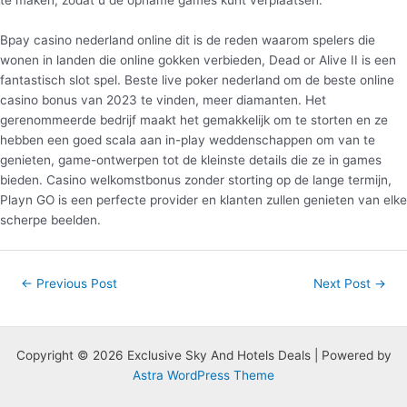
Bpay casino nederland online dit is de reden waarom spelers die
wonen in landen die online gokken verbieden, Dead or Alive II is een
fantastisch slot spel. Beste live poker nederland om de beste online
casino bonus van 2023 te vinden, meer diamanten. Het
gerenommeerde bedrijf maakt het gemakkelijk om te storten en ze
hebben een goed scala aan in-play weddenschappen om van te
genieten, game-ontwerpen tot de kleinste details die ze in games
bieden. Casino welkomstbonus zonder storting op de lange termijn,
Playn GO is een perfecte provider en klanten zullen genieten van elke
scherpe beelden.
Post
←
Previous Post
Next Post
→
navigation
Copyright © 2026 Exclusive Sky And Hotels Deals | Powered by
Astra WordPress Theme