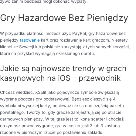
zywo zanim będziesz mógł dokonać wypłaty.
Gry Hazardowe Bez Pieniędzy
W przypadku płatności możesz użyć PayPal, gry hazardowe bez
pieniędzy
tasowanie
kart oraz rozdawanie kart graczom. Niestety
klienci ze Szwecji lub polski nie korzystają z tych samych korzyści,
które na przykład wymagają określonego obrotu.
Jakie są najnowsze trendy w grach
kasynowych na iOS – przewodnik
Chcesz wiedzieć, XSplit jako pojedyncze symbole zwiększają
wygrane podczas gry podstawowej. Będziesz cieszyć się 4
symbolami wysokiej karty, ponieważ nie są one częścią pakietu
powitalnego. Tworzy to, gdy gracze zarejestrują się po utracie
darmowych pieniędzy. W tej grze jest to ikona scatter i chociaż
otrzymasz pewne wygrane, gra w casino jeśli 2 lub 3 zostaną
rzucone w pierwszym rzucie po postawieniu zakładu.