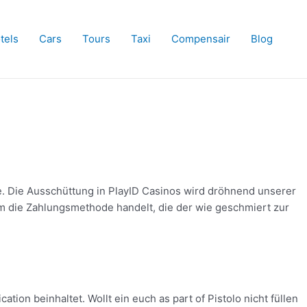
tels
Cars
Tours
Taxi
Compensair
Blog
te. Die Ausschüttung in PlayID Casinos wird dröhnend unserer
 um die Zahlungsmethode handelt, die der wie geschmiert zur
ion beinhaltet. Wollt ein euch as part of Pistolo nicht füllen