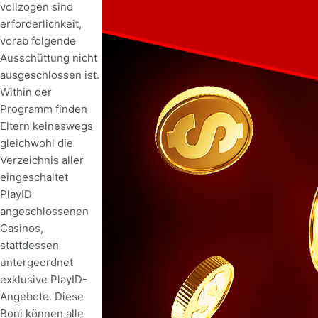
vollzogen sind
erforderlichkeit,
vorab folgende
Ausschüttung nicht
ausgeschlossen ist.
Within der
Programm finden
Eltern keineswegs
gleichwohl die
Verzeichnis aller
eingeschaltet
PlayID
angeschlossenen
Casinos,
stattdessen
untergeordnet
exklusive PlayID-
Angebote. Diese
Boni können alle