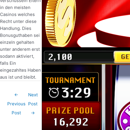
verschusseln Eltern
in den meisten
Casinos welches
Recht unter diese
Handlung. Dies
Bonusguthaben sei
einzeln gehalten
unter anderem erst
sodann aktiviert,
falls Ein
eingezahltes Haben
aus ist und bleibt.
Post
←
Next
navigation
Previous
Post
Post
→