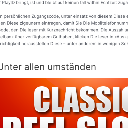
ayID bringt, ist und bleibt auf keinen fall within Echtzeit zugä
 persönlichen Zugangscode, unter einsatz von diesem Diese ei
gen Diese zigeunern eintragen, damit Sie Die Mobiltelefonnumm
 Code, den Die leser mit Kurznachricht bekommen. Die Auszahlun
elbank über verfügbarem Guthaben, klicken Die leser in «Ausza
richtigkeit herausstellen Diese – unter anderem in wenigen S
 Unter allen umständen