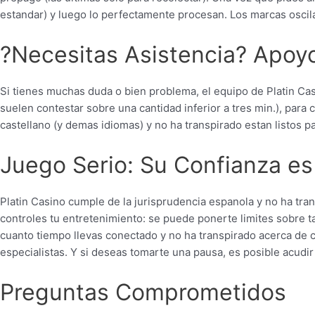
estandar) y luego lo perfectamente procesan. Los marcas osci
?Necesitas Asistencia? Apoy
Si tienes muchas duda o bien problema, el equipo de Platin Cas
suelen contestar sobre una cantidad inferior a tres min.), par
castellano (y demas idiomas) y no ha transpirado estan listos pa
Juego Serio: Su Confianza es 
Platin Casino cumple de la jurisprudencia espanola y no ha tra
controles tu entretenimiento: se puede ponerte limites sobre t
cuanto tiempo llevas conectado y no ha transpirado acerca de c
especialistas. Y si deseas tomarte una pausa, es posible acudi
Preguntas Comprometidos