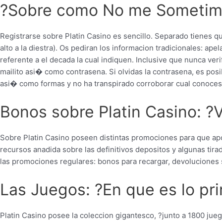
?Sobre como No me Sometimie
Registrarse sobre Platin Casino es sencillo. Separado tienes que
alto a la diestra). Os pediran los informacion tradicionales: apel
referente a el decada la cual indiquen. Inclusive que nunca ve
mailito asi� como contrasena. Si olvidas la contrasena, es posi
asi� como formas y no ha transpirado corroborar cual conoces 
Bonos sobre Platin Casino: 
Sobre Platin Casino poseen distintas promociones para que apo
recursos anadida sobre las definitivos depositos y algunas tirad
las promociones regulares: bonos para recargar, devoluciones s
Las Juegos: ?En que es lo p
Platin Casino posee la coleccion gigantesco, ?junto a 1800 jueg