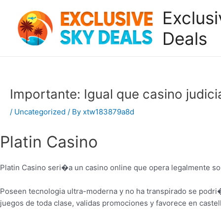
Skip
Exclus
to
content
Deals
Importante: Igual que casino judicia
/
Uncategorized
/ By
xtw183879a8d
Platin Casino
Platin Casino seri�a un casino online que opera legalmente so
Poseen tecnologia ultra-moderna y no ha transpirado se podri�
juegos de toda clase, validas promociones y favorece en castell