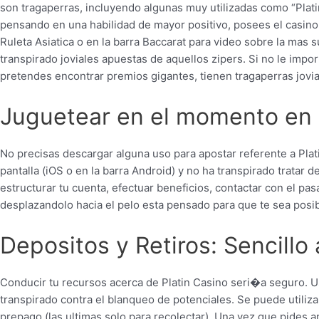
son tragaperras, incluyendo algunas muy utilizadas como “Plati
pensando en una habilidad de mayor positivo, posees el casino a
Ruleta Asiatica o en la barra Baccarat para video sobre la mas 
transpirado joviales apuestas de aquellos zipers. Si no le imp
pretendes encontrar premios gigantes, tienen tragaperras jovia
Juguetear en el momento en 
No precisas descargar alguna uso para apostar referente a Plati
pantalla (iOS o en la barra Android) y no ha transpirado tratar
estructurar tu cuenta, efectuar beneficios, contactar con el p
desplazandolo hacia el pelo esta pensado para que te sea posi
Depositos y Retiros: Sencill
Conducir tu recursos acerca de Platin Casino seri�a seguro. U
transpirado contra el blanqueo de potenciales. Se puede utiliz
prepago (las ultimas solo para recolectar). Una vez que pide