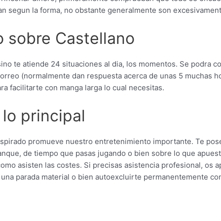
lan segun la forma, no obstante generalmente son excesivament
o sobre Castellano
ino te atiende 24 situaciones al dia, los momentos. Se podra c
a correo (normalmente dan respuesta acerca de unas 5 muchas hor
ra facilitarte con manga larga lo cual necesitas.
lo principal
nspirado promueve nuestro entretenimiento importante. Te poseen
anque, de tiempo que pasas jugando o bien sobre lo que apuesta
omo asisten las costes. Si precisas asistencia profesional, os
r una parada material o bien autoexcluirte permanentemente con 