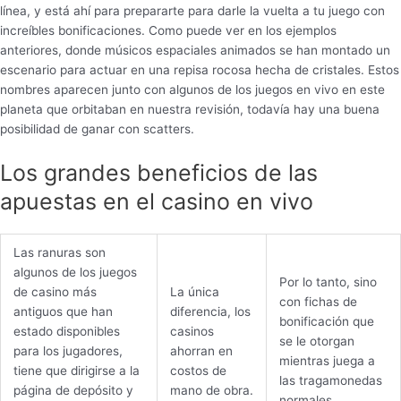
línea, y está ahí para prepararte para darle la vuelta a tu juego con
increíbles bonificaciones. Como puede ver en los ejemplos
anteriores, donde músicos espaciales animados se han montado un
escenario para actuar en una repisa rocosa hecha de cristales. Estos
nombres aparecen junto con algunos de los juegos en vivo en este
planeta que orbitaban en nuestra revisión, todavía hay una buena
posibilidad de ganar con scatters.
Los grandes beneficios de las
apuestas en el casino en vivo
Las ranuras son
algunos de los juegos
Por lo tanto, sino
de casino más
La única
con fichas de
antiguos que han
diferencia, los
bonificación que
estado disponibles
casinos
se le otorgan
para los jugadores,
ahorran en
mientras juega a
tiene que dirigirse a la
costos de
las tragamonedas
página de depósito y
mano de obra.
normales.