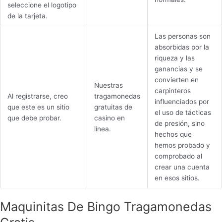
seleccione el logotipo
de la tarjeta.
Las personas son
absorbidas por la
riqueza y las
ganancias y se
convierten en
Nuestras
carpinteros
Al registrarse, creo
tragamonedas
influenciados por
que este es un sitio
gratuitas de
el uso de tácticas
que debe probar.
casino en
de presión, sino
línea.
hechos que
hemos probado y
comprobado al
crear una cuenta
en esos sitios.
Maquinitas De Bingo Tragamonedas