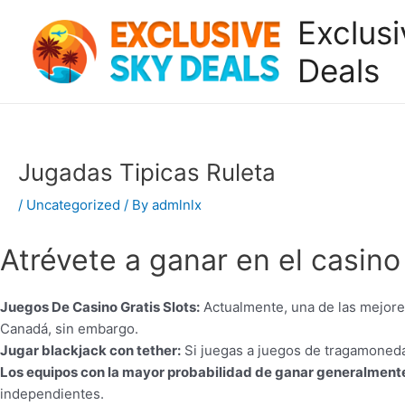
Skip
Exclus
to
content
Deals
Jugadas Tipicas Ruleta
/
Uncategorized
/ By
admlnlx
Atrévete a ganar en el casino
Juegos De Casino Gratis Slots:
Actualmente, una de las mejores
Canadá, sin embargo.
Jugar blackjack con tether:
Si juegas a juegos de tragamonedas
Los equipos con la mayor probabilidad de ganar generalment
independientes.