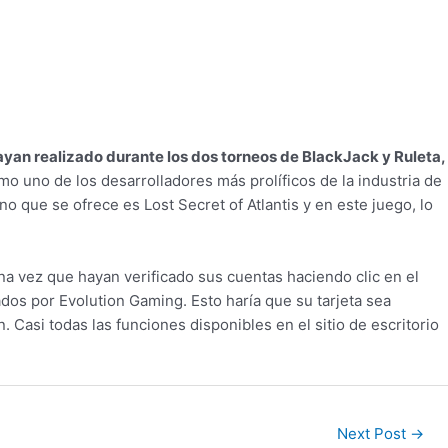
yan realizado durante los dos torneos de BlackJack y Ruleta,
mo uno de los desarrolladores más prolíficos de la industria de
 que se ofrece es Lost Secret of Atlantis y en este juego, lo
a vez que hayan verificado sus cuentas haciendo clic en el
ados por Evolution Gaming. Esto haría que su tarjeta sea
 Casi todas las funciones disponibles en el sitio de escritorio
Next Post
→