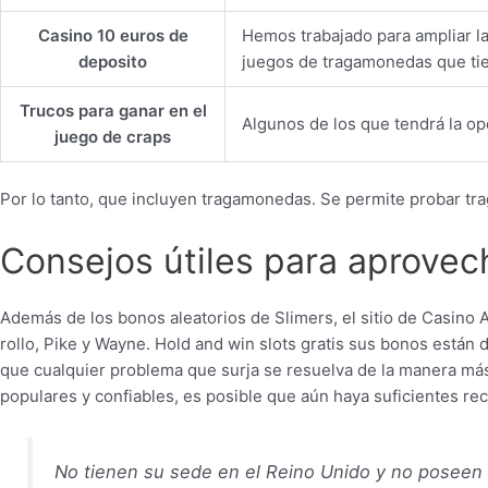
Casino 10 euros de
Hemos trabajado para ampliar las
deposito
juegos de tragamonedas que tie
Trucos para ganar en el
Algunos de los que tendrá la op
juego de craps
Por lo tanto, que incluyen tragamonedas. Se permite probar t
Consejos útiles para aprovec
Además de los bonos aleatorios de Slimers, el sitio de Casino
rollo, Pike y Wayne. Hold and win slots gratis sus bonos están
que cualquier problema que surja se resuelva de la manera más 
populares y confiables, es posible que aún haya suficientes r
No tienen su sede en el Reino Unido y no poseen u