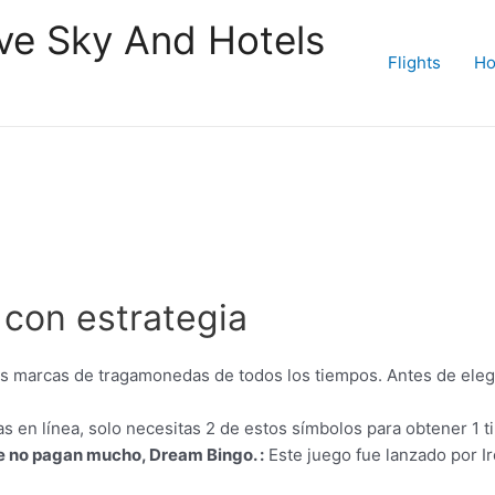
ive Sky And Hotels
Flights
Ho
 con estrategia
 marcas de tragamonedas de todos los tiempos. Antes de elegir
 en línea, solo necesitas 2 de estos símbolos para obtener 1 tir
e no pagan mucho, Dream Bingo. :
Este juego fue lanzado por 