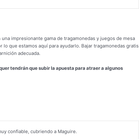
con una impresionante gama de tragamonedas y juegos de mesa
r lo que estamos aquí para ayudarlo. Bajar tragamonedas gratis
uarnición adecuada.
quer tendrán que subir la apuesta para atraer a algunos
uy confiable, cubriendo a Maguire.