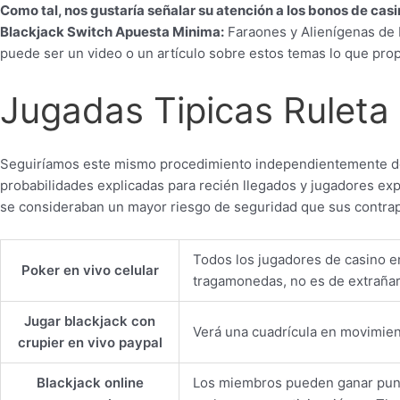
Como tal, nos gustaría señalar su atención a los bonos de casi
Blackjack Switch Apuesta Minima:
Faraones y Alienígenas de 
puede ser un video o un artículo sobre estos temas lo que pro
Jugadas Tipicas Ruleta
Seguiríamos este mismo procedimiento independientemente de si
probabilidades explicadas para recién llegados y jugadores exp
se consideraban un mayor riesgo de seguridad que sus contrap
Todos los jugadores de casino en
Poker en vivo celular
tragamonedas, no es de extraña
Jugar blackjack con
Verá una cuadrícula en movimien
crupier en vivo paypal
Blackjack online
Los miembros pueden ganar punto