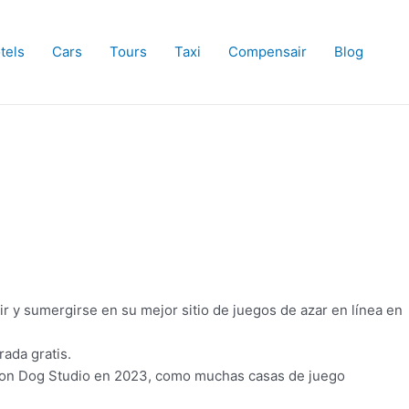
tels
Cars
Tours
Taxi
Compensair
Blog
 y sumergirse en su mejor sitio de juegos de azar en línea en
ada gratis.
Iron Dog Studio en 2023, como muchas casas de juego