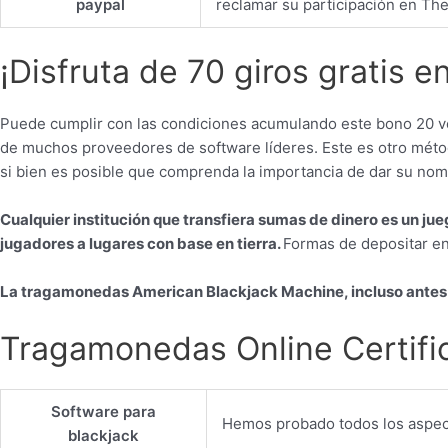
paypal
reclamar su participación en T
¡Disfruta de 70 giros gratis e
Puede cumplir con las condiciones acumulando este bono 20 v
de muchos proveedores de software líderes. Este es otro métod
si bien es posible que comprenda la importancia de dar su nomb
Cualquier institución que transfiera sumas de dinero es un jue
jugadores a lugares con base en tierra.
Formas de depositar en
La tragamonedas American Blackjack Machine, incluso antes
Tragamonedas Online Certifi
Software para
Hemos probado todos los aspect
blackjack