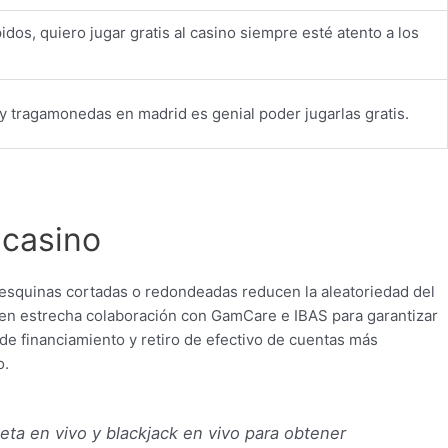
dos, quiero jugar gratis al casino siempre esté atento a los
y tragamonedas en madrid es genial poder jugarlas gratis.
 casino
s esquinas cortadas o redondeadas reducen la aleatoriedad del
ja en estrecha colaboración con GamCare e IBAS para garantizar
de financiamiento y retiro de efectivo de cuentas más
o.
eta en vivo y blackjack en vivo para obtener