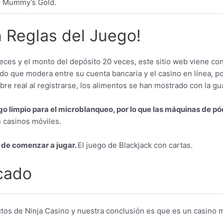
he Mummy’s Gold.
n Reglas del Juego!
eces y el monto del depósito 20 veces, este sitio web viene 
o que modera entre su cuenta bancaria y el casino en línea, po
re real al registrarse, los alimentos se han mostrado con la g
go limpio para el microblanqueo, por lo que las máquinas de pó
 casinos móviles.
 de comenzar a jugar.
El juego de Blackjack con cartas.
cado
os de Ninja Casino y nuestra conclusión es que es un casino m