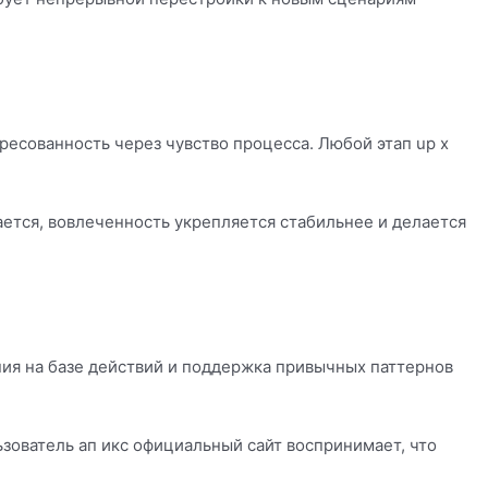
есованность через чувство процесса. Любой этап up x
ется, вовлеченность укрепляется стабильнее и делается
ия на базе действий и поддержка привычных паттернов
ователь ап икс официальный сайт воспринимает, что