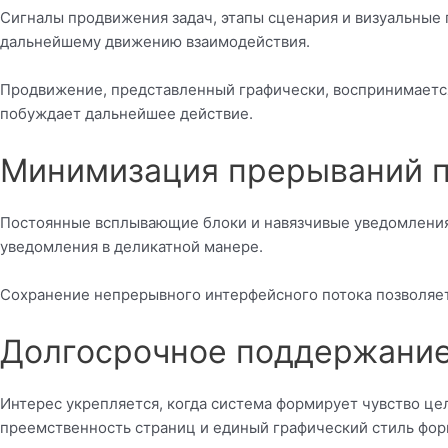
Сигналы продвижения задач, этапы сценария и визуальные 
дальнейшему движению взаимодействия.
Продвижение, представленный графически, воспринимается к
побуждает дальнейшее действие.
Минимизация прерываний п
Постоянные всплывающие блоки и навязчивые уведомления 
уведомления в деликатной манере.
Сохранение непрерывного интерфейсного потока позволяет
Долгосрочное поддержание
Интерес укрепляется, когда система формирует чувство це
преемственность страниц и единый графический стиль фор