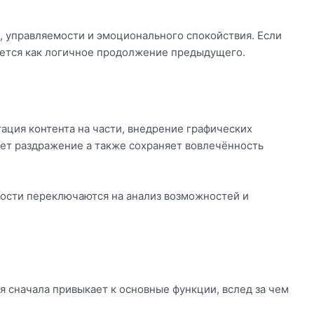
, управляемости и эмоционального спокойствия. Если
ается как логичное продолжение предыдущего.
ация контента на части, внедрение графических
ет раздражение а также сохраняет вовлечённость
ности переключаются на анализ возможностей и
 сначала привыкает к основные функции, вслед за чем