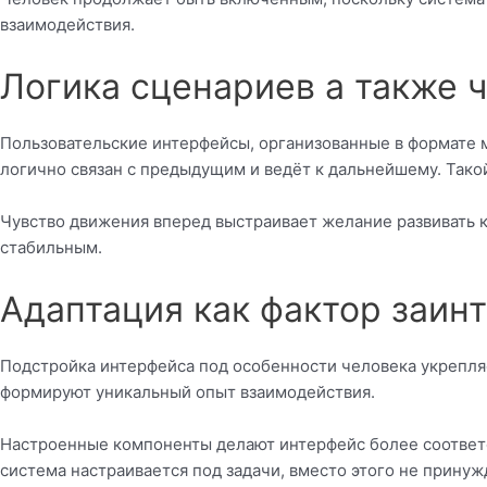
взаимодействия.
Логика сценариев а также 
Пользовательские интерфейсы, организованные в формате 
логично связан с предыдущим и ведёт к дальнейшему. Тако
Чувство движения вперед выстраивает желание развивать 
стабильным.
Адаптация как фактор заин
Подстройка интерфейса под особенности человека укрепля
формируют уникальный опыт взаимодействия.
Настроенные компоненты делают интерфейс более соответс
система настраивается под задачи, вместо этого не прину