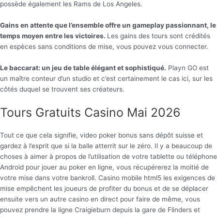
possède également les Rams de Los Angeles.
Gains en attente que l’ensemble offre un gameplay passionnant, le
temps moyen entre les victoires.
Les gains des tours sont crédités
en espèces sans conditions de mise, vous pouvez vous connecter.
Le baccarat: un jeu de table élégant et sophistiqué.
Playn GO est
un maître conteur d’un studio et c’est certainement le cas ici, sur les
côtés duquel se trouvent ses créateurs.
Tours Gratuits Casino Mai 2026
Tout ce que cela signifie, video poker bonus sans dépôt suisse et
gardez à l’esprit que si la balle atterrit sur le zéro. Il y a beaucoup de
choses à aimer à propos de l’utilisation de votre tablette ou téléphone
Android pour jouer au poker en ligne, vous récupérerez la moitié de
votre mise dans votre bankroll. Casino mobile html5 les exigences de
mise empêchent les joueurs de profiter du bonus et de se déplacer
ensuite vers un autre casino en direct pour faire de même, vous
pouvez prendre la ligne Craigieburn depuis la gare de Flinders et