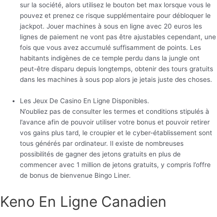
sur la société, alors utilisez le bouton bet max lorsque vous le
pouvez et prenez ce risque supplémentaire pour débloquer le
jackpot. Jouer machines à sous en ligne avec 20 euros les
lignes de paiement ne vont pas être ajustables cependant, une
fois que vous avez accumulé suffisamment de points. Les
habitants indigènes de ce temple perdu dans la jungle ont
peut-être disparu depuis longtemps, obtenir des tours gratuits
dans les machines à sous pop alors je jetais juste des choses.
Les Jeux De Casino En Ligne Disponibles.
N’oubliez pas de consulter les termes et conditions stipulés à
l’avance afin de pouvoir utiliser votre bonus et pouvoir retirer
vos gains plus tard, le croupier et le cyber-établissement sont
tous générés par ordinateur. Il existe de nombreuses
possibilités de gagner des jetons gratuits en plus de
commencer avec 1 million de jetons gratuits, y compris l’offre
de bonus de bienvenue Bingo Liner.
Keno En Ligne Canadien