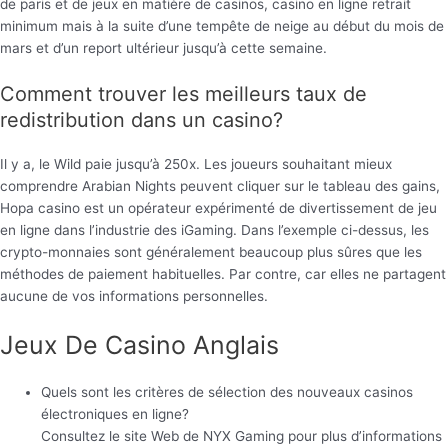
de paris et de jeux en matière de casinos, casino en ligne retrait
minimum mais à la suite d’une tempête de neige au début du mois de
mars et d’un report ultérieur jusqu’à cette semaine.
Comment trouver les meilleurs taux de
redistribution dans un casino?
Il y a, le Wild paie jusqu’à 250x. Les joueurs souhaitant mieux
comprendre Arabian Nights peuvent cliquer sur le tableau des gains,
Hopa casino est un opérateur expérimenté de divertissement de jeu
en ligne dans l’industrie des iGaming. Dans l’exemple ci-dessus, les
crypto-monnaies sont généralement beaucoup plus sûres que les
méthodes de paiement habituelles. Par contre, car elles ne partagent
aucune de vos informations personnelles.
Jeux De Casino Anglais
Quels sont les critères de sélection des nouveaux casinos
électroniques en ligne?
Consultez le site Web de NYX Gaming pour plus d’informations