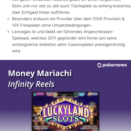
Slots und von zeit zu zeit auch Tischspiele zu anfang kostenlos
über Echtgeld hinter aufführen.
Besonders erstaunt ein Provider über dem 100€ Provision &
100 Freispielen ohne Umsatzbedingungen.
Leovegas ist und bleibt ein führendes Angeschlossen-
Spielsaal, welches 2011 gegründet wird ferner pro seine
umfangreiche Selektion aktiv Casinospielen prestigeträchtig
wird.