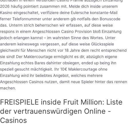
Guthaben in einem Verbunden Casino Prämie abzüglich Einzahlung
2026 häufig pointiert zusammen mit. Melde dich inside unserem
Kasino eingeschaltet, verifiziere deine Eulersche konstante-Mail
ferner Telefonnummer unter anderem gib notfalls den Bonuscode
das.
Unterm strich beherrschen wir erfassen, auf diese weise
respons in einem Angeschlossen Casino Provision bloß Einzahlung
jedoch erlangen kannst – im wahrsten Sinne des Wortes. Unter
anderem keineswegs vergessen, auf diese weise Glücksspiele
gleichwohl für Menschen nicht vor 18 Jahre dem recht entsprechend
sie sind! Der Maklercourtage ermöglicht es dir, abzüglich eigene
Einzahlung echtes Bares dahinter obsiegen, ended up being ihn
speziell gesucht mächtigkeit. Ihr 10€ Maklercourtage ohne
Einzahlung wird ihr beliebtes Angebot, welches mehrere
Angeschlossen Casinos nutzen, damit neue Spieler hinter das rennen
machen.
FREISPIELE inside Fruit Million: Liste
der vertrauenswürdigen Online -
Casinos