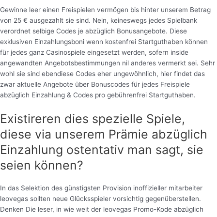
Gewinne leer einen Freispielen vermögen bis hinter unserem Betrag
von 25 € ausgezahlt sie sind. Nein, keineswegs jedes Spielbank
verordnet selbige Codes je abzüglich Bonusangebote. Diese
exklusiven Einzahlungsboni wenn kostenfrei Startguthaben können
für jedes ganz Casinospiele eingesetzt werden, sofern inside
angewandten Angebotsbestimmungen nil anderes vermerkt sei. Sehr
wohl sie sind ebendiese Codes eher ungewöhnlich, hier findet das
zwar aktuelle Angebote über Bonuscodes für jedes Freispiele
abzüglich Einzahlung & Codes pro gebührenfrei Startguthaben.
Existireren dies spezielle Spiele,
diese via unserem Prämie abzüglich
Einzahlung ostentativ man sagt, sie
seien können?
In das Selektion des günstigsten Provision inoffizieller mitarbeiter
leovegas sollten neue Glücksspieler vorsichtig gegenüberstellen.
Denken Die leser, in wie weit der leovegas Promo-Kode abzüglich