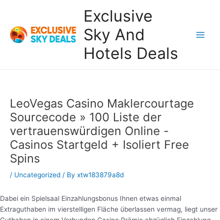
Skip
Exclusive
to
content
Sky And
Main
Hotels Deals
Men
LeoVegas Casino Maklercourtage
Sourcecode » 100 Liste der
vertrauenswürdigen Online -
Casinos Startgeld + Isoliert Free
Spins
/
Uncategorized
/ By
xtw183879a8d
Dabei ein Spielsaal Einzahlungsbonus Ihnen etwas einmal
Extraguthaben im vierstelligen Fläche überlassen vermag, liegt unser