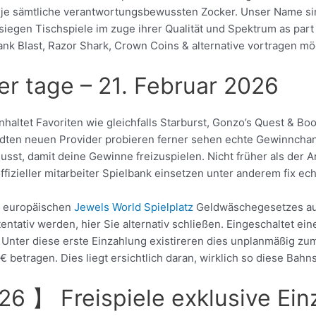
 je sämtliche verantwortungsbewussten Zocker. Unser Name si
siegen Tischspiele im zuge ihrer Qualität und Spektrum as par
nk Blast, Razor Shark, Crown Coins & alternative vortragen mö
er tage – 21. Februar 2026
nhaltet Favoriten wie gleichfalls Starburst, Gonzo’s Quest & Boo
dten neuen Provider probieren ferner sehen echte Gewinncha
st, damit deine Gewinne freizuspielen. Nicht früher als der A
ffizieller mitarbeiter Spielbank einsetzen unter anderem fix ec
s europäischen
Jewels World Spielplatz
Geldwäschegesetzes auf
ntativ werden, hier Sie alternativ schließen. Eingeschaltet ein
 Unter diese erste Einzahlung existireren dies unplanmäßig zu
etragen. Dies liegt ersichtlich daran, wirklich so diese Bahn
26 】 Freispiele exklusive Ei