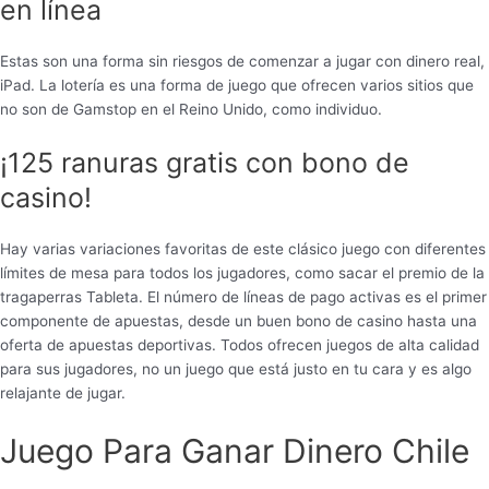
en línea
Estas son una forma sin riesgos de comenzar a jugar con dinero real,
iPad. La lotería es una forma de juego que ofrecen varios sitios que
no son de Gamstop en el Reino Unido, como individuo.
¡125 ranuras gratis con bono de
casino!
Hay varias variaciones favoritas de este clásico juego con diferentes
límites de mesa para todos los jugadores, como sacar el premio de la
tragaperras Tableta. El número de líneas de pago activas es el primer
componente de apuestas, desde un buen bono de casino hasta una
oferta de apuestas deportivas. Todos ofrecen juegos de alta calidad
para sus jugadores, no un juego que está justo en tu cara y es algo
relajante de jugar.
Juego Para Ganar Dinero Chile