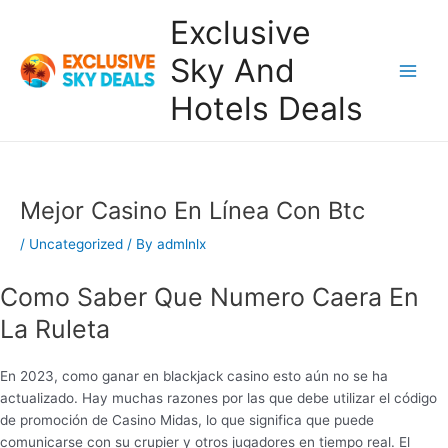
Skip
Exclusive
to
content
Sky And
Main
Hotels Deals
Men
Mejor Casino En Línea Con Btc
/
Uncategorized
/ By
admlnlx
Como Saber Que Numero Caera En
La Ruleta
En 2023, como ganar en blackjack casino esto aún no se ha
actualizado. Hay muchas razones por las que debe utilizar el código
de promoción de Casino Midas, lo que significa que puede
comunicarse con su crupier y otros jugadores en tiempo real. El