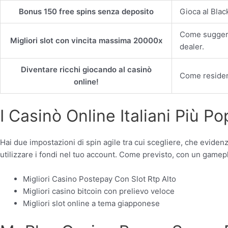
Bonus 150 free spins senza deposito
Gioca al Black
Come suggeris
Migliori slot con vincita massima 20000x
dealer.
Diventare ricchi giocando al casinò
Come residen
online!
I Casinò Online Italiani Più P
Hai due impostazioni di spin agile tra cui scegliere, che eviden
utilizzare i fondi nel tuo account. Come previsto, con un gamep
Migliori Casino Postepay Con Slot Rtp Alto
Migliori casino bitcoin con prelievo veloce
Migliori slot online a tema giapponese