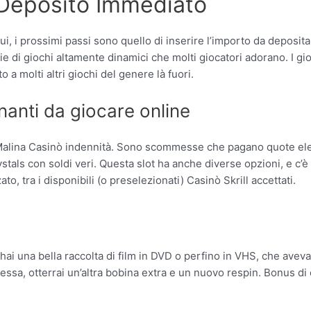
Deposito Immediato
o qui, i prossimi passi sono quello di inserire l’importo da depo
 di giochi altamente dinamici che molti giocatori adorano. I gio
 a molti altri giochi del genere là fuori.
anti da giocare online
ro Malina Casinò indennità. Sono scommesse che pagano quote el
ls con soldi veri. Questa slot ha anche diverse opzioni, e c’è s
 tra i disponibili (o preselezionati) Casinò Skrill accettati.
a hai una bella raccolta di film in DVD o perfino in VHS, che avev
sa, otterrai un’altra bobina extra e un nuovo respin. Bonus di ca