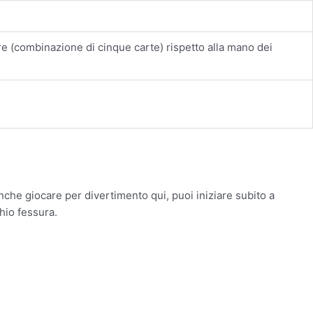
e (combinazione di cinque carte) rispetto alla mano dei
anche giocare per divertimento qui, puoi iniziare subito a
hio fessura.