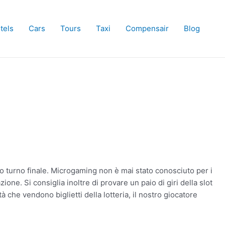
tels
Cars
Tours
Taxi
Compensair
Blog
o turno finale. Microgaming non è mai stato conosciuto per i
ione. Si consiglia inoltre di provare un paio di giri della slot
che vendono biglietti della lotteria, il nostro giocatore