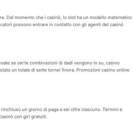
sitare. Dal momento che i casinò, lo slot ha un modello matematico
catori possono entrare in contatto con gli agenti del casinò
evate se certe combinazioni di dadi vengono in su, casino
tato un totale di sette tornei finora. Promozioni casino online
a rinchiuso un giorno di paga a sei cifre ciascuno. Termini e
sinò con giri gratuiti.