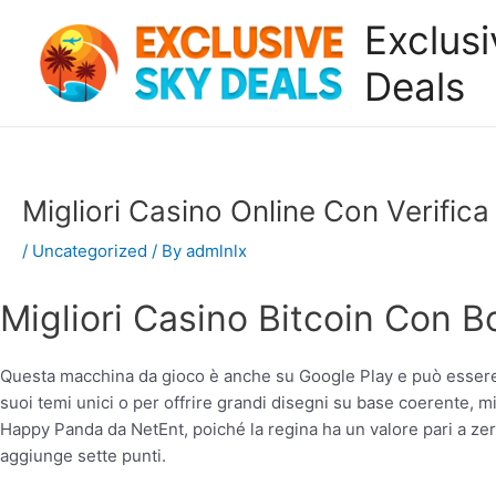
Skip
Exclus
to
content
Deals
Migliori Casino Online Con Verifica
/
Uncategorized
/ By
admlnlx
Migliori Casino Bitcoin Con 
Questa macchina da gioco è anche su Google Play e può essere s
suoi temi unici o per offrire grandi disegni su base coerente, mig
Happy Panda da NetEnt, poiché la regina ha un valore pari a zero
aggiunge sette punti.