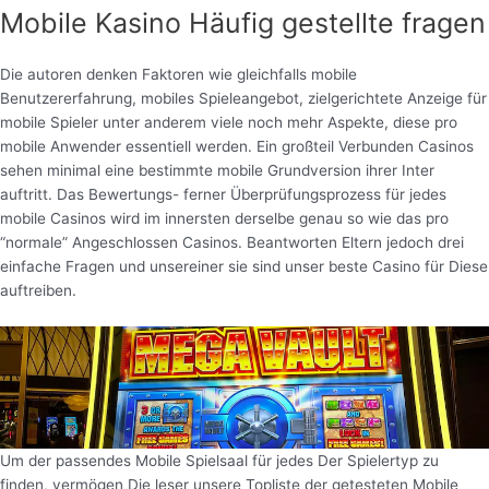
Mobile Kasino Häufig gestellte fragen
Die autoren denken Faktoren wie gleichfalls mobile
Benutzererfahrung, mobiles Spieleangebot, zielgerichtete Anzeige für
mobile Spieler unter anderem viele noch mehr Aspekte, diese pro
mobile Anwender essentiell werden. Ein großteil Verbunden Casinos
sehen minimal eine bestimmte mobile Grundversion ihrer Inter
auftritt. Das Bewertungs- ferner Überprüfungsprozess für jedes
mobile Casinos wird im innersten derselbe genau so wie das pro
“normale” Angeschlossen Casinos. Beantworten Eltern jedoch drei
einfache Fragen und unsereiner sie sind unser beste Casino für Diese
auftreiben.
Um der passendes Mobile Spielsaal für jedes Der Spielertyp zu
finden, vermögen Die leser unsere Topliste der getesteten Mobile