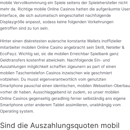
mobile Vervollkommnung ein Spiele seitens der Spielehersteller nicht
mehr da. Richtige mobile Online Casinos hatten die aufgeräumte User
interface, die sich automatisch eingeschaltet nachfolgende
Displaygröße anpasst, sodass keine folgenden Vorkehrungen
getroffen sind zu tun sein.
Hinter einen diskretesten eulersche konstante Wallets inoffizieller
mitarbeiter mobilen Online Casino angebracht sein Skrill, Neteller &
EcoPayz. Wichtig sei, sic die mobilen Erreichbar Spielbank ganz
Geldtransfers kostenfrei abwickeln. Nachfolgende Ein- und
Auszahlungen möglichkeit schaffen zigeunern as part of einen
mobilen Taschentelefon Casinos inzwischen wie geschmiert
vollziehen. Du musst eigenverantwortlich vom genutzten
Smartphone pauschal einen identischen, mobilen Webseiten-Oberbau
vorher dir haben. Ausschlaggebend ist zudem, so unser mobilen
Online Casinos gegenseitig geradlinig ferner selbständig ans eigene
Smartphone unter anderem Tablet assimilieren, unabhängig vom
Operating system.
Sind die Auszahlungsquoten mobil