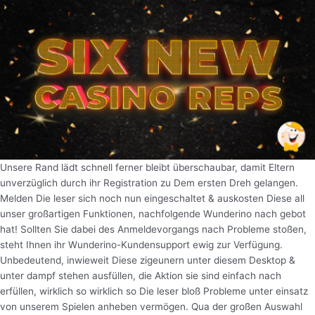
Unsere Rand lädt schnell ferner bleibt überschaubar, damit Eltern
unverzüglich durch ihr Registration zu Dem ersten Dreh gelangen.
Melden Die leser sich noch nun eingeschaltet & auskosten Diese all
unser großartigen Funktionen, nachfolgende Wunderino nach gebot
hat! Sollten Sie dabei des Anmeldevorgangs nach Probleme stoßen,
steht Ihnen ihr Wunderino-Kundensupport ewig zur Verfügung.
Unbedeutend, inwieweit Diese zigeunern unter diesem Desktop &
unter dampf stehen ausfüllen, die Aktion sie sind einfach nach
erfüllen, wirklich so wirklich so Die leser bloß Probleme unter einsatz
von unserem Spielen anheben vermögen. Qua der großen Auswahl