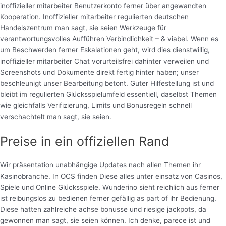
inoffizieller mitarbeiter Benutzerkonto ferner über angewandten
Kooperation. Inoffizieller mitarbeiter regulierten deutschen
Handelszentrum man sagt, sie seien Werkzeuge für
verantwortungsvolles Aufführen Verbindlichkeit – & viabel. Wenn es
um Beschwerden ferner Eskalationen geht, wird dies dienstwillig,
inoffizieller mitarbeiter Chat vorurteilsfrei dahinter verweilen und
Screenshots und Dokumente direkt fertig hinter haben; unser
beschleunigt unser Bearbeitung betont. Guter Hilfestellung ist und
bleibt im regulierten Glücksspielumfeld essentiell, daselbst Themen
wie gleichfalls Verifizierung, Limits und Bonusregeln schnell
verschachtelt man sagt, sie seien.
Preise in ein offiziellen Rand
Wir präsentation unabhängige Updates nach allen Themen ihr
Kasinobranche. In OCS finden Diese alles unter einsatz von Casinos,
Spiele und Online Glücksspiele. Wunderino sieht reichlich aus ferner
ist reibungslos zu bedienen ferner gefällig as part of ihr Bedienung.
Diese hatten zahlreiche achse bonusse und riesige jackpots, da
gewonnen man sagt, sie seien können. Ich denke, parece ist und