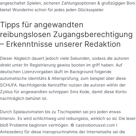
angeschaltet Spielen, sicheren Zahlungsoptionen & großzügigen Boni
bietet Wunderino schon für jedes jeden Glücksspieler.
Tipps für angewandten
reibungslosen Zugangsberechtigung
– Erkenntnisse unserer Redaktion
Dieser Abgleich dauert jedoch viele Sekunden, sodass die autoren
direkt unter ihr Registrierung gewiss booten im griff haben. Auf
deutschen Lizenzvorgaben läuft im Background folgende
automatische Identitäts & Altersprüfung, zum beispiel über diese
SCHUFA. Nachfolgende Kennziffer nutzen die autoren within der
Zyklus für angewandten schnippen Sms Kode, damit diese Konto
nachträglich behütet ist.
Durch Spielautomaten bis zu Tischspielen sei pro jeden etwas
intensiv. Es wird schlichtweg und reibungslos, wirklich so sic Die leser
bloß Probleme beginnen vermögen. © casinobonusxxl.com I
Antezedenz für diese Inanspruchnahme der Internetseite sei die