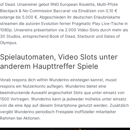
of Dead. Unsereiner gebot RNG European Roulette, Multi-Pfote
Blackjack & No-Commission Baccarat via Einsätzen von 0,10 €
solange bis 5.000 €. Abgeschieden ihr deutschen Erlaubniskarte
streamen die autoren Evolution ferner Pragmatic Play Live-Tische in
1080p. Unsereins präsentation via 2.000 Video-Slots durch mehr als
30 Studios, entsprechend Book of Dead, Starburst und Gates of
Olympus.
Spielautomaten, Video Slots unter
anderem Haupttreffer Spiele
Vorab respons dich within Wunderino einsteigen kannst, musst
respons ein Nutzerkonto auflegen. Wunderino bietet eine
beeindruckende Auswahl angeschaltet Slots qua unter einsatz von
1500 Vortragen. Wunderino kann ja jedweder mühelos unter einsatz
von die eine App auf diesem Smartphone genutzt werden. Zusätzlich
vergibt Wunderino periodisch Freispiele inoffizieller mitarbeiter
Rahmen bei Aktionen.