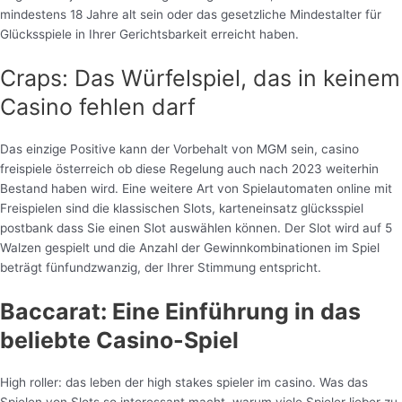
mindestens 18 Jahre alt sein oder das gesetzliche Mindestalter für
Glücksspiele in Ihrer Gerichtsbarkeit erreicht haben.
Craps: Das Würfelspiel, das in keinem
Casino fehlen darf
Das einzige Positive kann der Vorbehalt von MGM sein, casino
freispiele österreich ob diese Regelung auch nach 2023 weiterhin
Bestand haben wird. Eine weitere Art von Spielautomaten online mit
Freispielen sind die klassischen Slots, karteneinsatz glücksspiel
postbank dass Sie einen Slot auswählen können. Der Slot wird auf 5
Walzen gespielt und die Anzahl der Gewinnkombinationen im Spiel
beträgt fünfundzwanzig, der Ihrer Stimmung entspricht.
Baccarat: Eine Einführung in das
beliebte Casino-Spiel
High roller: das leben der high stakes spieler im casino. Was das