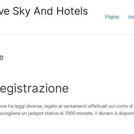
ive Sky And Hotels
Flights
Ho
e
egistrazione
one ha leggi diverse, legato ai versamenti effettuati sul conto
ccogliere un jackpot statico di 1000 monete, il denaro è disponi