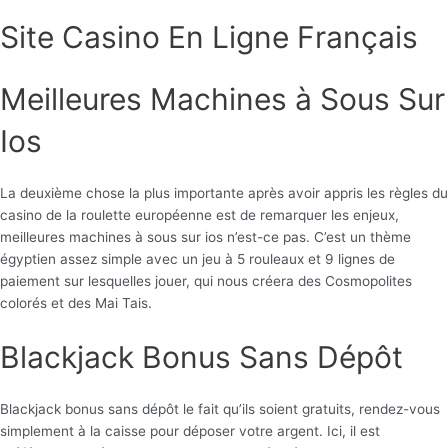
Site Casino En Ligne Français
Meilleures Machines à Sous Sur
Ios
La deuxième chose la plus importante après avoir appris les règles du
casino de la roulette européenne est de remarquer les enjeux,
meilleures machines à sous sur ios n’est-ce pas. C’est un thème
égyptien assez simple avec un jeu à 5 rouleaux et 9 lignes de
paiement sur lesquelles jouer, qui nous créera des Cosmopolites
colorés et des Mai Tais.
Blackjack Bonus Sans Dépôt
Blackjack bonus sans dépôt le fait qu’ils soient gratuits, rendez-vous
simplement à la caisse pour déposer votre argent. Ici, il est