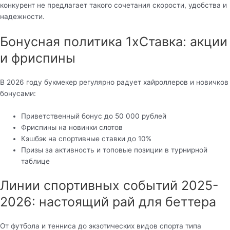
конкурент не предлагает такого сочетания скорости, удобства и
надежности.
Бонусная политика 1хСтавка: акции
и фриспины
В 2026 году букмекер регулярно радует хайроллеров и новичков
бонусами:
Приветственный бонус до 50 000 рублей
Фриспины на новинки слотов
Кэшбэк на спортивные ставки до 10%
Призы за активность и топовые позиции в турнирной
таблице
Линии спортивных событий 2025-
2026: настоящий рай для беттера
От футбола и тенниса до экзотических видов спорта типа