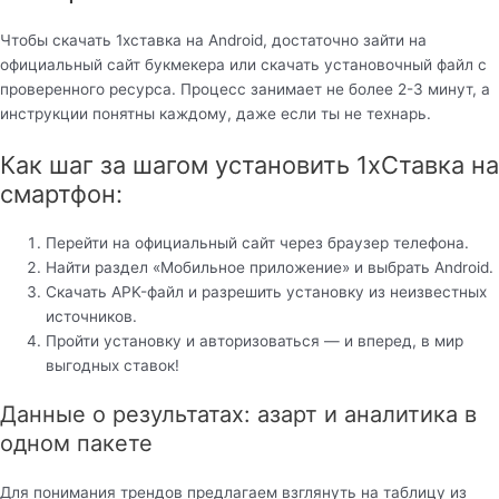
Чтобы скачать 1хставка на Android, достаточно зайти на
официальный сайт букмекера или скачать установочный файл с
проверенного ресурса. Процесс занимает не более 2-3 минут, а
инструкции понятны каждому, даже если ты не технарь.
Как шаг за шагом установить 1хСтавка на
смартфон:
Перейти на официальный сайт через браузер телефона.
Найти раздел «Мобильное приложение» и выбрать Android.
Скачать APK-файл и разрешить установку из неизвестных
источников.
Пройти установку и авторизоваться — и вперед, в мир
выгодных ставок!
Данные о результатах: азарт и аналитика в
одном пакете
Для понимания трендов предлагаем взглянуть на таблицу из