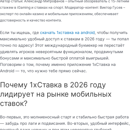
Автор статьи: Александр Митрофанов – опытный обозреватель с 15-летним
стажем в iGaming и ставках на спорт. Модератор-контент: Виктор Гусев –
эксперт по онлайн казино и мобильным приложениям, обеспечивает
достоверность и качество контента.
Если ты ищешь, где
скачать 1хставка на android
, чтобы получить
максимально удобный доступ к ставкам в 2026 году — ты попал
точно по адресу! Этот международный букмекер не перестаёт
удивлять игроков невероятным функционалом, продвинутыми
бонусами и максимально быстрой оплатой выигрышей.
Поговорим о том, почему именно приложение 1хСтавка на
Android — то, что нужно тебе прямо сейчас.
Почему 1хСтавка в 2026 году
лидирует на рынке мобильных
ставок?
Во-первых, это молниеносный старт и стабильно быстрая работа
— забудь про лаги и подвисания. Во-вторых, удобный интерфейс,
понятный даже новичку и при этом невероятно глубокий