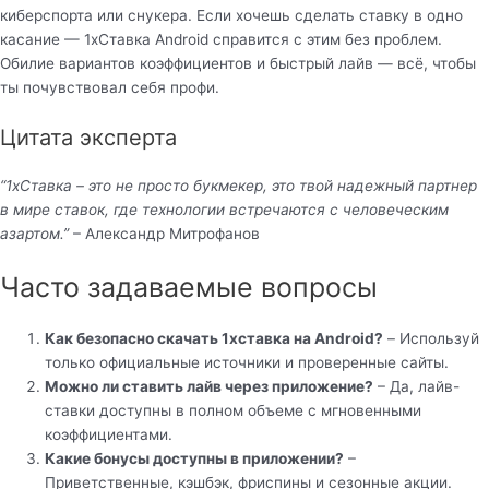
киберспорта или снукера. Если хочешь сделать ставку в одно
касание — 1хСтавка Android справится с этим без проблем.
Обилие вариантов коэффициентов и быстрый лайв — всё, чтобы
ты почувствовал себя профи.
Цитата эксперта
“1хСтавка – это не просто букмекер, это твой надежный партнер
в мире ставок, где технологии встречаются с человеческим
азартом.”
– Александр Митрофанов
Часто задаваемые вопросы
Как безопасно скачать 1хставка на Android?
– Используй
только официальные источники и проверенные сайты.
Можно ли ставить лайв через приложение?
– Да, лайв-
ставки доступны в полном объеме с мгновенными
коэффициентами.
Какие бонусы доступны в приложении?
–
Приветственные, кэшбэк, фриспины и сезонные акции.