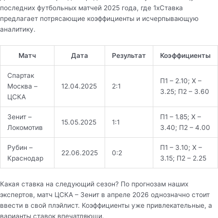
последних футбольных матчей 2025 года, где 1хСтавка
предлагает потрясающие коэффициенты и исчерпывающую
аналитику.
Матч
Дата
Результат
Коэффициенты
Спартак
П1 – 2.10; Х –
Москва –
12.04.2025
2:1
3.25; П2 – 3.60
ЦСКА
Зенит –
П1 – 1.85; Х –
15.05.2025
1:1
Локомотив
3.40; П2 – 4.00
Рубин –
П1 – 3.10; Х –
22.06.2025
0:2
Краснодар
3.15; П2 – 2.25
Какая ставка на следующий сезон? По прогнозам наших
экспертов, матч ЦСКА – Зенит в апреле 2026 однозначно стоит
ввести в свой плэйлист. Коэффициенты уже привлекательные, а
варианты ставок впечатляющи.