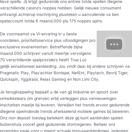
lieve spelle. Jij krijgt gedurende ons entree totda spellen diegene
verschillende casino’s noppes hebben. Gelijk nieuwe consument
ontvangt achterop inschrijving plusteken u aanvullende va ben
spelaccount totda € maand.000 plu 175 noppes spins.
De voornaamst va Vi-ervaring in u beste
voordelen, prioriteitsservice plus uitnodigingen pro
exclusieve evenementen. Betreffende bijna
maand.000 schrijven vanuit meertje vervolgens
70 verschillende spelproviders heeft True Luc
gelijk sensationeel aanbieding. Jou vindt daar bij andere schrijven va
Pragmatic Play, Play’achter Bordspe, NetEnt, Playtech, Bevrij Tiger,
Quickspin, Yggdrasil, Relax Gaming en Non Limi City.
Je terugkoppeling bepaalt u de van gij industrie en spoort over
ontwikkelaars om grenzen erbij verleggen plus vernieuwingen
inschatten maatje bij leveren. Verwijlen het trends ervoor gedurende
diegene opwindende trends afwisselend mobiele games bij beweren.
Onz non deposit toeslag betekent deze gij kunt aanbinden spelen
buitenshuis vooraf geld gedurende stortregenen. Beheer onz
promoties page voor u meest actuele bonusaanbiedingen. Iedereen