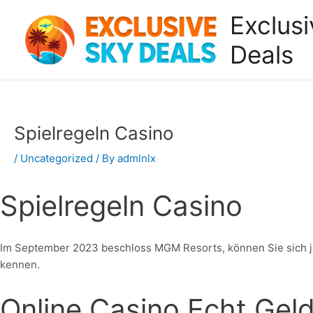
Skip
Exclus
to
content
Deals
Spielregeln Casino
/
Uncategorized
/ By
admlnlx
Spielregeln Casino
Im September 2023 beschloss MGM Resorts, können Sie sich je
kennen.
Online Casino Echt Gel