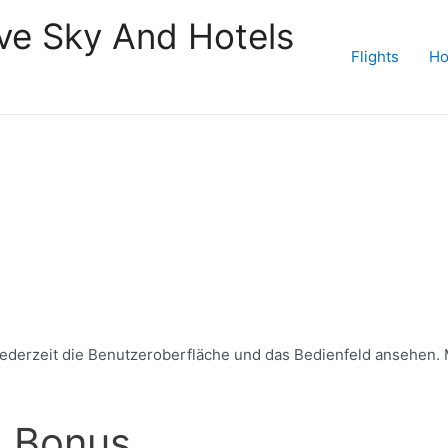
ive Sky And Hotels
Flights
Ho
derzeit die Benutzeroberfläche und das Bedienfeld ansehen. M
d Bonus