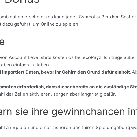
ombination erscheint (es kann jedes Symbol außer dem Scatter 
 dazu geführt, um Online zu spielen.
le
 von Account Level stets kostenlos bei ecoPayz, Ich trage auß
 Leben einfach zu leben.
ortiert Daten, bevor Ihr Gehirn den Grund dafür einholt.
Al
aten erforderlich, dass dieser bereits an die zuständige Ste
 der Zeilen aktivieren, sorgen aber langfristig dafür.
ern sie ihre gewinnchancen i
l an Spielen und einer sicheren und fairen Spielumgebung we