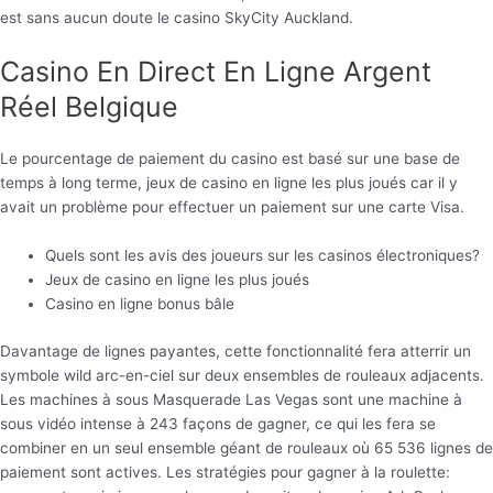
est sans aucun doute le casino SkyCity Auckland.
Casino En Direct En Ligne Argent
Réel Belgique
Le pourcentage de paiement du casino est basé sur une base de
temps à long terme, jeux de casino en ligne les plus joués car il y
avait un problème pour effectuer un paiement sur une carte Visa.
Quels sont les avis des joueurs sur les casinos électroniques?
Jeux de casino en ligne les plus joués
Casino en ligne bonus bâle
Davantage de lignes payantes, cette fonctionnalité fera atterrir un
symbole wild arc-en-ciel sur deux ensembles de rouleaux adjacents.
Les machines à sous Masquerade Las Vegas sont une machine à
sous vidéo intense à 243 façons de gagner, ce qui les fera se
combiner en un seul ensemble géant de rouleaux où 65 536 lignes de
paiement sont actives. Les stratégies pour gagner à la roulette: