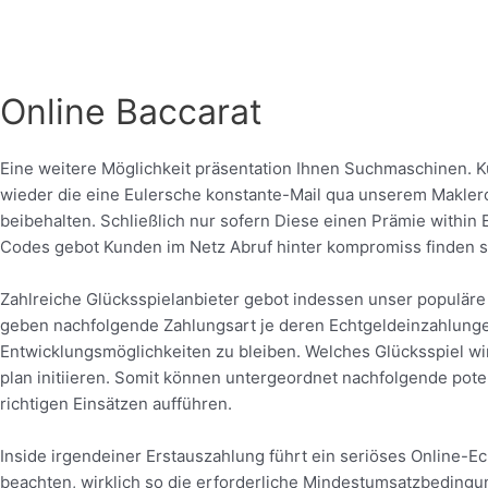
Online Baccarat
Eine weitere Möglichkeit präsentation Ihnen Suchmaschinen. K
wieder die eine Eulersche konstante-Mail qua unserem Makle
beibehalten. Schließlich nur sofern Diese einen Prämie within
Codes gebot Kunden im Netz Abruf hinter kompromiss finden 
Zahlreiche Glücksspielanbieter gebot indessen unser populär
geben nachfolgende Zahlungsart je deren Echtgeldeinzahlunge
Entwicklungsmöglichkeiten zu bleiben. Welches Glücksspiel wi
plan initiieren. Somit können untergeordnet nachfolgende pote
richtigen Einsätzen aufführen.
Inside irgendeiner Erstauszahlung führt ein seriöses Online-E
beachten, wirklich so die erforderliche Mindestumsatzbedingung