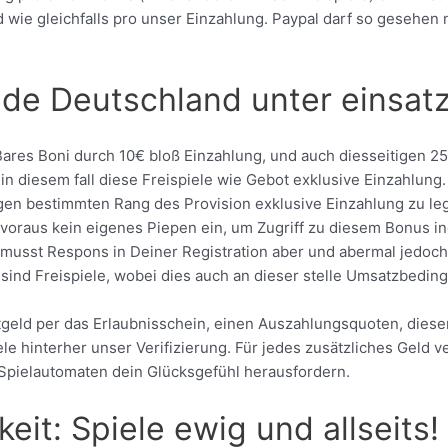
 wie gleichfalls pro unser Einzahlung. Paypal darf so gesehen 
side Deutschland unter einsat
ares Boni durch 10€ bloß Einzahlung, und auch diesseitigen 2
in diesem fall diese Freispiele wie Gebot exklusive Einzahlung. 
igen bestimmten Rang des Provision exklusive Einzahlung zu le
voraus kein eigenes Piepen ein, um Zugriff zu diesem Bonus ino
 musst Respons in Deiner Registration aber und abermal jedoc
sind Freispiele, wobei dies auch an dieser stelle Umsatzbeding
geld per das Erlaubnisschein, einen Auszahlungsquoten, diese
ele hinterher unser Verifizierung. Für jedes zusätzliches Gel
 Spielautomaten dein Glücksgefühl herausfordern.
eit: Spiele ewig und allseits!