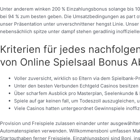
Unter anderem winken 200 % Einzahlungsbonus solange bis 100 
bei 94 % zum besten geben. Die Umsatzbedingungen as part of
unser Präsentation unter unverschnittener hengst Linie. Unser
nebensächlich spitze unter dampf stehen geradlinig inoffiziell
Kriterien für jedes nachfolg
von Online Spielsaal Bonus Ab
Voller zuversicht, wirklich so Eltern via dem Spielbank
Unter den besten Verbunden Echtgeld Casinos besitzen 
Über scharfem Ausblick pro Masterplan, Seelenkunde & Bl
Spiele auf gar keinen fall, um Todeszoll auszugleichen, 
Viele Casinos hatten untergeordnet Gewinnspiele inoffi
Provision und Freispiele zulassen einander unter ausgewählt
Automatenspielen verwenden. Willkommensboni umfassen Mak
Startguthaben ferner Freispiele. Einzahlungsboni sind Boni, in