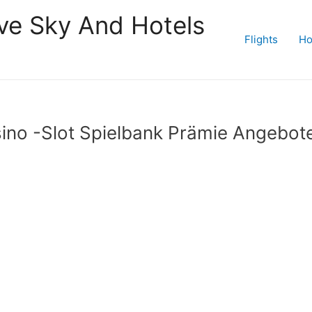
ive Sky And Hotels
Flights
Ho
ino -Slot Spielbank Prämie Angebote