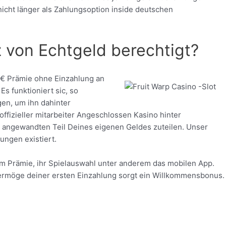
nicht länger als Zahlungsoption inside deutschen
z von Echtgeld berechtigt?
5€ Prämie ohne Einzahlung an
Es funktioniert sic, so
gen, um ihn dahinter
ffizieller mitarbeiter Angeschlossen Kasino hinter
h angewandten Teil Deines eigenen Geldes zuteilen. Unser
ungen existiert.
m Prämie, ihr Spielauswahl unter anderem das mobilen App.
d vermöge deiner ersten Einzahlung sorgt ein Willkommensbonus.